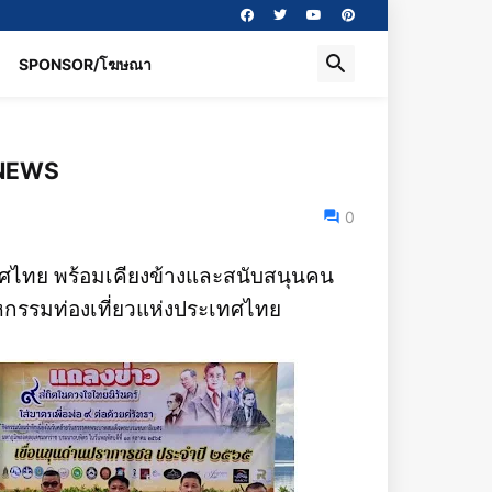
SPONSOR/โฆษณา
 NEWS
0
ศไทย พร้อมเคียงข้างและสนับสนุนคน
หกรรมท่องเที่ยวแห่งประเทศไทย