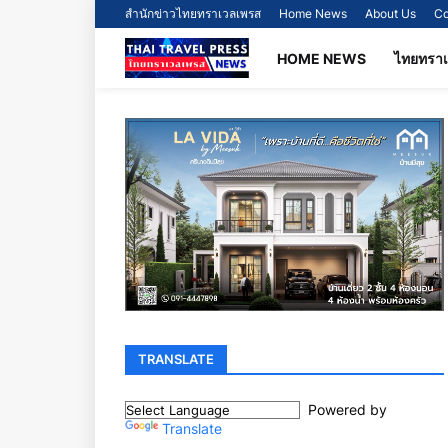
สำนักข่าวไทยทราเวลเพรส
Home News
About Us
Co
HOME NEWS
ไทยทรา
TRANSLATE
Powered by
Translate