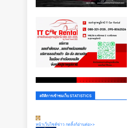
.
.
.
.
.
.
.
.
.
.
.
.
.
.
.
.
.
.
.
.
.
.
.
.
.
.
.
.
.
.
สถิติการเข้าชมเว็บ STATISTICS
หน้าเว็บไซต์ข่าว กดลิ้งก์อ่านต่อ>>