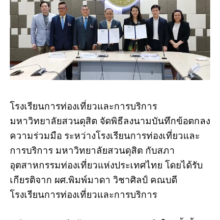
โรงเรียนการท่องเที่ยวและการบริการ
มหาวิทยาลัยสวนดุสิต จัดพิธีลงนามบันทึกข้อตกลง
ความร่วมมือ ระหว่างโรงเรียนการท่องเที่ยวและ
การบริการ มหาวิทยาลัยสวนดุสิต กับสภา
อุตสาหกรรมท่องเที่ยวแห่งประเทศไทย โดยได้รับ
เกียรติจาก ผศ.พิมพ์มาดา วิชาศิลป์ คณบดี
โรงเรียนการท่องเที่ยวและการบริการ