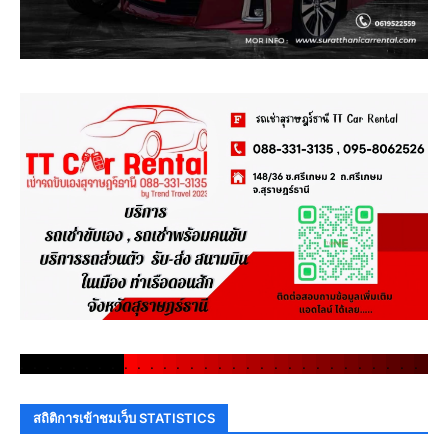
.
.
.
.
.
.
.
.
.
.
.
.
.
.
.
.
.
.
.
.
.
.
.
.
.
.
.
.
.
.
สถิติการเข้าชมเว็บ STATISTICS