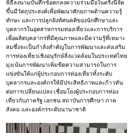
พิธีลงนามบันทึกข้อตกลงความร่วมมือในครั้งนี้จัด
ขึ้นมีวัตถุประสงค์เพื่อพัฒนาศักยภาพด้านความรู้
ทักษะ และการปลูกฝังทัศนคติของนักศึกษาและ
บุคลากรในอุตสาหกรรมท่องเที่ยวและการบริการ
เพื่อผลิตบุคลากรที่มีคุณภาพและมีความรู้ที่เหมาะ
สมซึ่งจะเป็นกำลังสำคัญในการพัฒนาและส่งเสริม
การท่องเที่ยวเชิงอนุรักษ์สิ่งแวดล้อมในประเทศไทย
มุ่งเน้นการพัฒนาเพิ่มขีดความสามารถในการ
แข่งขันให้แก่ผู้ประกอบการท่องเที่ยวทั้งระดับ
บุคลากรและองค์กรให้มีประสิทธิภาพและก้าวทัน
ต่อการเปลี่ยนแปลง เชื่อมโยงผู้ประกอบการท่อง
เที่ยวกับภาครัฐ เอกชน สถาบันการศึกษา ภาค
สังคม และองค์กรระดับนานาชาติ