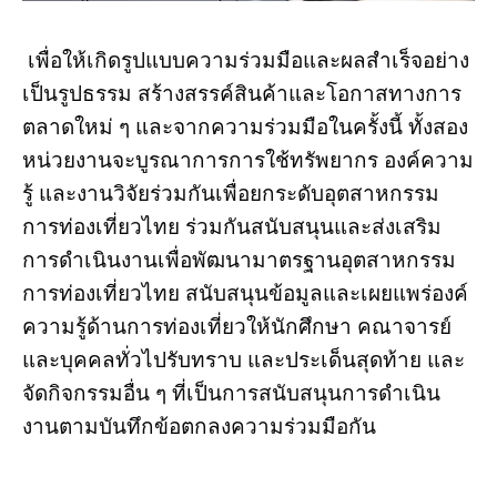
เพื่อให้เกิดรูปแบบความร่วมมือและผลสำเร็จอย่าง
เป็นรูปธรรม สร้างสรรค์สินค้าและโอกาสทางการ
ตลาดใหม่ ๆ และจากความร่วมมือในครั้งนี้ ทั้งสอง
หน่วยงานจะบูรณาการการใช้ทรัพยากร องค์ความ
รู้ และงานวิจัยร่วมกันเพื่อยกระดับอุตสาหกรรม
การท่องเที่ยวไทย ร่วมกันสนับสนุนและส่งเสริม
การดำเนินงานเพื่อพัฒนามาตรฐานอุตสาหกรรม
การท่องเที่ยวไทย สนับสนุนข้อมูลและเผยแพร่องค์
ความรู้ด้านการท่องเที่ยวให้นักศึกษา คณาจารย์
และบุคคลทั่วไปรับทราบ และประเด็นสุดท้าย และ
จัดกิจกรรมอื่น ๆ ที่เป็นการสนับสนุนการดำเนิน
งานตามบันทึกข้อตกลงความร่วมมือกัน