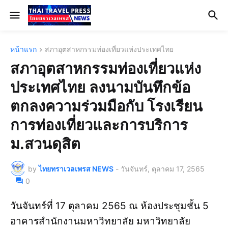
หน้าแรก
สภาอุตสาหกรรมท่องเที่ยวแห่งประเทศไทย
สภาอุตสาหกรรมท่องเที่ยวแห่ง
ประเทศไทย ลงนามบันทึกข้อ
ตกลงความร่วมมือกับ โรงเรียน
การท่องเที่ยวและการบริการ
ม.สวนดุสิต
by
ไทยทราเวลเพรส NEWS
-
วันจันทร์, ตุลาคม 17, 2565
0
วันจันทร์ที่ 17 ตุลาคม 2565 ณ ห้องประชุมชั้น 5
อาคารสำนักงานมหาวิทยาลัย มหาวิทยาลัย