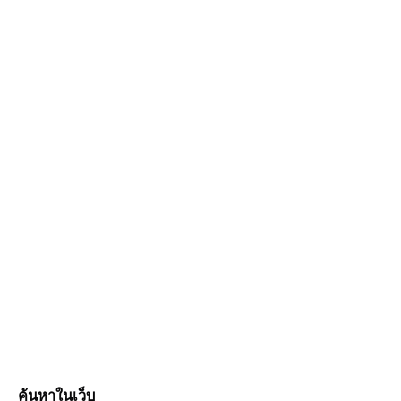
ค้นหาในเว็บ