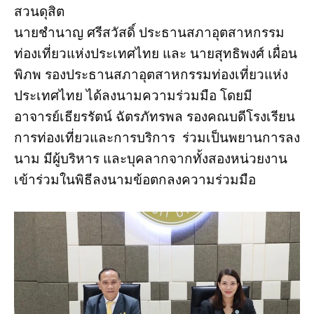
สวนดุสิต
นายชำนาญ ศรีสวัสดิ์ ประธานสภาอุตสาหกรรม
ท่องเที่ยวแห่งประเทศไทย และ นายสุทธิพงศ์ เผื่อน
พิภพ รองประธานสภาอุตสาหกรรมท่องเที่ยวแห่ง
ประเทศไทย ได้ลงนามความร่วมมือ โดยมี
อาจารย์เธียรรัตน์ ฉัตรภัทรพล รองคณบดีโรงเรียน
การท่องเที่ยวและการบริการ ร่วมเป็นพยานการลง
นาม มีผู้บริหาร และบุคลากจากทั้งสองหน่วยงาน
เข้าร่วมในพิธีลงนามข้อตกลงความร่วมมือ