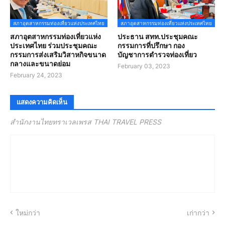
สภาอุตสาหกรรมท่องเที่ยวแห่งประเทศไทย
สภาอุตสาหกรรมท่องเที่ยวแห่งประเทศไทย
สภาอุตสาหกรรมท่องเที่ยวแห่ง
ประธาน สทท.ประชุมคณะ
ประเทศไทย ร่วมประชุมคณะ
กรรมการที่ปรึกษา กอง
กรรมการส่งเสริมวิสาหกิจขนาด
บัญชาการตำรวจท่องเที่ยว
กลางและขนาดย่อม
February 03, 2023
February 24, 2023
แสดงความคิดเห็น
สำนักงานไทยทราเวลเพรส THAI TRAVEL PRESS
ใหม่กว่า
เก่ากว่า