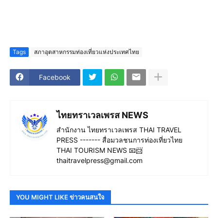
Tags
สภาอุตสาหกรรมท่องเที่ยวแห่งประเทศไทย
Facebook
ไทยทราเวลเพรส NEWS
สำนักงาน ไทยทราเวลเพรส THAI TRAVEL
PRESS ------- สื่อมวลชนการท่องเที่ยวไทย
THAI TOURISM NEWS 📧📨
thaitravelpress@gmail.com
YOU MIGHT LIKE ข่าวคนสนใจ