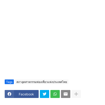
Tags
สภาอุตสาหกรรมท่องเที่ยวแห่งประเทศไทย
Facebook