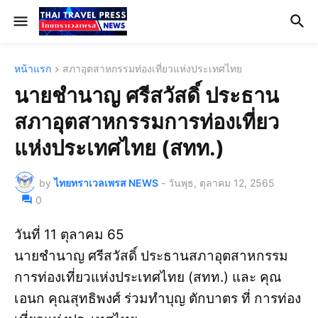
หน้าแรก
สภาอุตสาหกรรมท่องเที่ยวแห่งประเทศไทย
นายชำนาญ ศรีสวัสดิ์ ประธาน
สภาอุตสาหกรรมการท่องเที่ยว
แห่งประเทศไทย (สทท.)
by
ไทยทราเวลเพรส NEWS
-
วันพุธ, ตุลาคม 12, 2565
0
วันที่ 11 ตุลาคม 65
นายชำนาญ ศรีสวัสดิ์ ประธานสภาอุตสาหกรรม
การท่องเที่ยวแห่งประเทศไทย (สทท.) และ คุณ
เอนก คุณสุทธิพงศ์ ร่วมทำบุญ ตักบาตร ที่ การท่อง