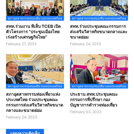
สภาอุตสาหกรรมท่องเที่ยวแห่งประเทศไทย
สภาอุตสาหกรรมท่องเที่ยวแห่งประเทศไทย
สทท.ร่วมงาน ทีเส็บ TCEB เปิด
สทท.ร่วมประชุมคณะกรรมการ
ตัวโครงการ “ประชุมเมืองไทย
ส่งเสริมวิสาหกิจขนาดกลางและ
เร่งสร้างเศรษฐกิจไทย”
ขนาดย่อม
February 27, 2023
February 24, 2023
สภาอุตสาหกรรมท่องเที่ยวแห่งประเทศไทย
สภาอุตสาหกรรมท่องเที่ยวแห่งประเทศไทย
สภาอุตสาหกรรมท่องเที่ยวแห่ง
ประธาน สทท.ประชุมคณะ
ประเทศไทย ร่วมประชุมคณะ
กรรมการที่ปรึกษา กอง
กรรมการส่งเสริมวิสาหกิจขนาด
บัญชาการตำรวจท่องเที่ยว
กลางและขนาดย่อม
February 03, 2023
February 24, 2023
แสดงความคิดเห็น