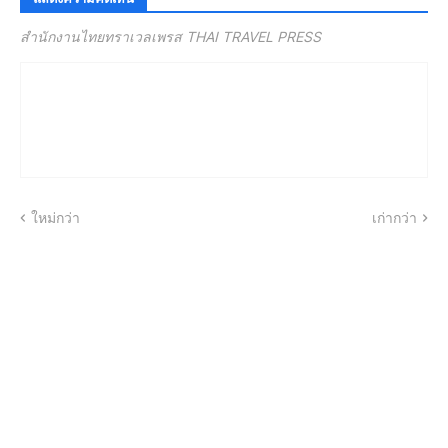
สำนักงานไทยทราเวลเพรส THAI TRAVEL PRESS
ใหม่กว่า
เก่ากว่า