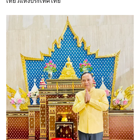
เที่ยวแห่งประเทศไทย