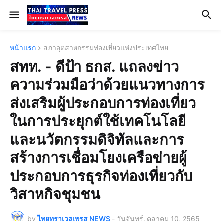
หน้าแรก
สภาอุตสาหกรรมท่องเที่ยวแห่งประเทศไทย
สทท. - ดีป้า ธกส. แถลงข่าว
ความร่วมมือว่าด้วยแนวทางการ
ส่งเสริมผู้ประกอบการท่องเที่ยว
ในการประยุกต์ใช้เทคโนโลยี
และนวัตกรรมดิจิทัลและการ
สร้างการเชื่อมโยงเครือข่ายผู้
ประกอบการธุรกิจท่องเที่ยวกับ
วิสาหกิจชุมชน
by
ไทยทราเวลเพรส NEWS
-
วันจันทร์, ตุลาคม 10, 2565