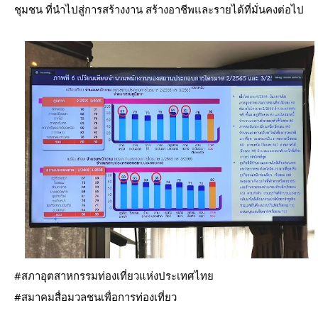
ชุมชน ที่นำไปสู่การสร้างงาน สร้างอาชีพและรายได้ที่มั่นคงต่อไป
#สภาอุตสาหกรรมท่องเที่ยวแห่งประเทศไทย
#สมาคมสื่อมวลชนเพื่อการท่องเที่ยว