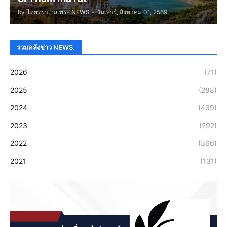
by
ไทยทราเวลเพรส NEWS
-
วันเสาร์, สิงหาคม 01, 2569
รวมคลังข่าว NEWS.
2026
(71)
2025
(288)
2024
(439)
2023
(292)
2022
(366)
2021
(131)