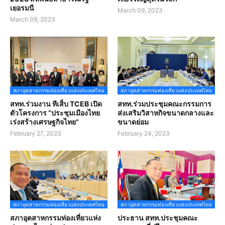
เยอรมนี
March 09, 2023
March 09, 2023
สภาอุตสาหกรรมท่องเที่ยวแห่งประเทศไทย
สภาอุตสาหกรรมท่องเที่ยวแห่งประเทศไทย
สทท.ร่วมงาน ทีเส็บ TCEB เปิด
สทท.ร่วมประชุมคณะกรรมการ
ตัวโครงการ “ประชุมเมืองไทย
ส่งเสริมวิสาหกิจขนาดกลางและ
เร่งสร้างเศรษฐกิจไทย”
ขนาดย่อม
February 27, 2023
February 24, 2023
สภาอุตสาหกรรมท่องเที่ยวแห่งประเทศไทย
สภาอุตสาหกรรมท่องเที่ยวแห่งประเทศไทย
สภาอุตสาหกรรมท่องเที่ยวแห่ง
ประธาน สทท.ประชุมคณะ