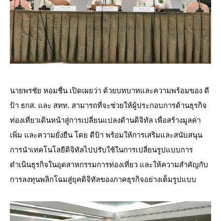
นายพรชัย หอมชื่น เปิดเผยว่า ด้วยบทบาทและความพร้อมของ ดี
ป้า ธกส. และ สทท. สามารถที่จะช่วยให้ผู้ประกอบการด้านธุรกิจ
ท่องเที่ยวเดินหน้าสู่การเปลี่ยนแปลงด้านดิจิทัล เพื่อสร้างมูลค่า
เพิ่ม และความยั่งยืน โดย ดีป้า พร้อมให้การเสริมและสนับสนุน
การนำเทคโนโลยีดิจิทัลไปปรับใช้ในการเปลี่ยนรูปแบบการ
ดำเนินธุรกิจในอุตสาหกรรมการท่องเที่ยว และให้ความสำคัญกับ
การลงทุนพลิกโฉมสู่ยุคดิจิทัลของภาคธุรกิจอย่างเต็มรูปแบบ