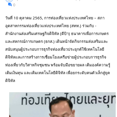
0
วันที่ 10 ตุลาคม 2565, การท่องเที่ยวแห่งประเทศไทย – สภา
อุตสาหกรรมท่องเที่ยวแห่งประเทศไทย (สทท.) ร่วมกับ - 
สำนักงานส่งเสริมเศรษฐกิจดิจิทัล (ดีป้า) ธนาคารเพื่อการเกษตร
และสหกรณ์การเกษตร (ธกส.) เดินหน้าจัดกิจกรรมส่งเสริมและ
สนับสนุนผู้ประกอบการธุรกิจท่องเที่ยวประยุกต์ใช้เทคโนโลยี
ดิจิทัลและการสร้างการเชื่อมโยงเครือข่ายผู้ประกอบการธุรกิจ
ท่องเที่ยวกับวิสาหกิจชุมชน พร้อมจับมือขยายผล เติมองค์ความรู้ 
เติมเงินทุน และเติมเทคโนโลยีดิจิทัล เพื่อยกระดับคนตัวเล็กสู่ยุค
ดิจิทัล