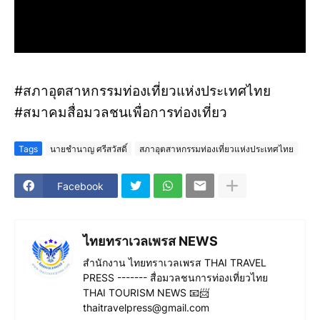
#สภาอุตสาหกรรมท่องเที่ยวแห่งประเทศไทย
#สมาคมสื่อมวลชนเพื่อการท่องเที่ยว
Tags
นายชำนาญ ศรีสวัสดิ์
สภาอุตสาหกรรมท่องเที่ยวแห่งประเทศไทย
Facebook
ไทยทราเวลเพรส NEWS
สำนักงาน ไทยทราเวลเพรส THAI TRAVEL
PRESS ------- สื่อมวลชนการท่องเที่ยวไทย
THAI TOURISM NEWS 📧📨
thaitravelpress@gmail.com