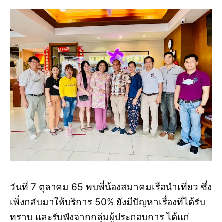
วันที่ 7 ตุลาคม 65 พบพี่น้องสมาคมเรือนำเที่ยว ซึ่ง
เพิ่งกลับมาให้บริการ 50% ยังมีปัญหาเรื่องที่ได้รับ
ทราบ และรับฟังจากกลุ่มผู้ประกอบการ ได้แก่