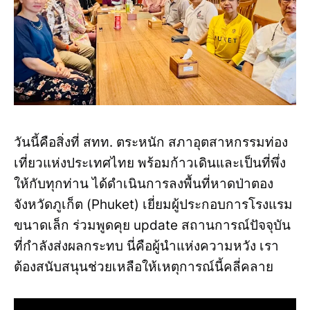
วันนี้คือสิ่งที่ สทท. ตระหนัก สภาอุตสาหกรรมท่อง
เที่ยวแห่งประเทศไทย พร้อมก้าวเดินและเป็นที่พึ่ง
ให้กับทุกท่าน ได้ดำเนินการลงพื้นที่หาดป่าตอง
จังหวัดภูเก็ต (Phuket) เยี่ยมผู้ประกอบการโรงแรม
ขนาดเล็ก ร่วมพูดคุย update สถานการณ์ปัจจุบัน
ที่กำลังส่งผลกระทบ นี่คือผู้นำแห่งความหวัง เรา
ต้องสนับสนุนช่วยเหลือให้เหตุการณ์นี้คลี่คลาย