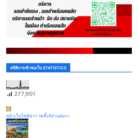
.
.
.
.
.
.
.
.
.
.
.
.
.
.
.
.
.
.
.
.
.
.
.
.
.
.
.
.
.
.
สถิติการเข้าชมเว็บ STATISTICS
277,901
หน้าเว็บไซต์ข่าว กดลิ้งก์อ่านต่อ>>