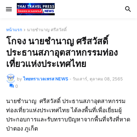
หน้าแรก
นายชำนาญ ศรีสวัสดิ์
โกจง นายชำนาญ ศรีสวัสดิ์
ประธานสภาอุตสาหกรรมท่อง
เที่ยวแห่งประเทศไทย
by
ไทยทราเวลเพรส NEWS
-
วันเสาร์, ตุลาคม 08, 2565
0
นายชำนาญ ศรีสวัสดิ์ ประธานสภาอุตสาหกรรม
ท่องเที่ยวแห่งประเทศไทย ได้ลงพื้นที่เพื่อเยี่ยมผู้
ประกอบการและรับทราบปัญหาจากพื้นที่จริงที่หาด
ป่าตอง ภูเก็ต