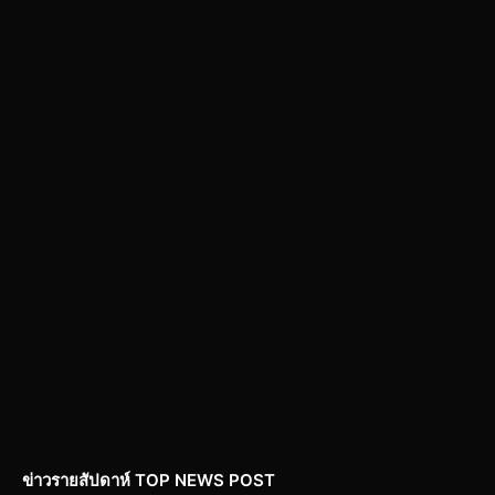
ข่าวรายสัปดาห์ TOP NEWS POST