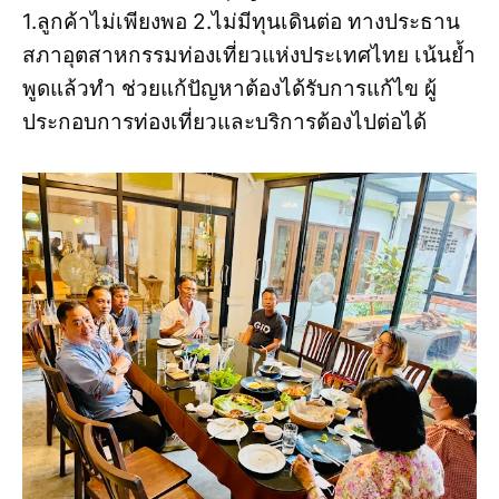
1.ลูกค้าไม่เพียงพอ 2.ไม่มีทุนเดินต่อ ทางประธาน
สภาอุตสาหกรรมท่องเที่ยวแห่งประเทศไทย เน้นย้ำ
พูดแล้วทำ ช่วยแก้ปัญหาต้องได้รับการแก้ไข ผู้
ประกอบการท่องเที่ยวและบริการต้องไปต่อได้