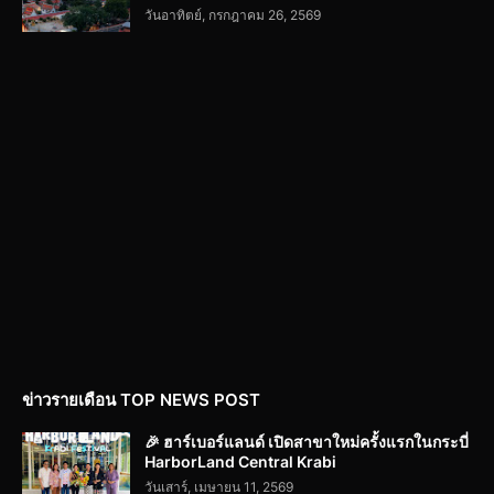
วันอาทิตย์, กรกฎาคม 26, 2569
ข่าวรายเดือน TOP NEWS POST
🎉 ฮาร์เบอร์แลนด์ เปิดสาขาใหม่ครั้งแรกในกระบี่
HarborLand Central Krabi
วันเสาร์, เมษายน 11, 2569