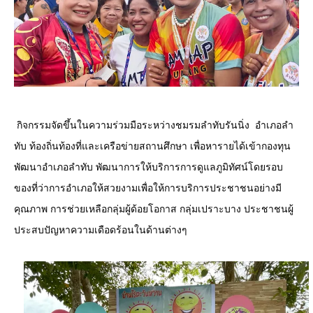
 กิจกรรมจัดขึ้นในความร่วมมือระหว่างชมรมลำทับรันนิ่ง  อำเภอลำ
ทับ ท้องถิ่นท้องที่และเครือข่ายสถานศึกษา เพื่อหารายได้เข้ากองทุน
พัฒนาอำเภอลำทับ พัฒนาการให้บริการการดูแลภูมิทัศน์โดยรอบ
ของที่ว่าการอำเภอให้สวยงามเพื่อให้การบริการประชาชนอย่างมี
คุณภาพ 
การช่วยเหลือกลุ่มผู้ด้อยโอกาส 
กลุ่มเปราะบาง ประชาชนผู้
ประสบปัญหาความเดือดร้อนในด้านต่างๆ