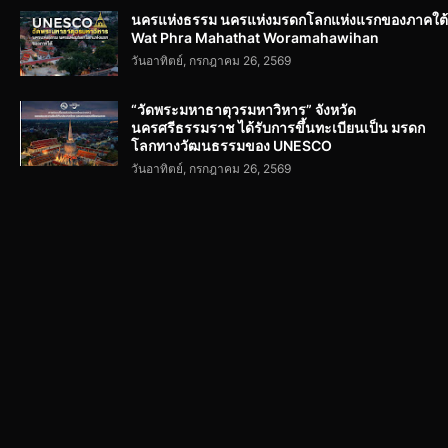
นครแห่งธรรม นครแห่งมรดกโลกแห่งแรกของภาคใต้
Wat Phra Mahathat Woramahawihan
วันอาทิตย์, กรกฎาคม 26, 2569
“วัดพระมหาธาตุวรมหาวิหาร” จังหวัด
นครศรีธรรมราช ได้รับการขึ้นทะเบียนเป็น มรดก
โลกทางวัฒนธรรมของ UNESCO
วันอาทิตย์, กรกฎาคม 26, 2569