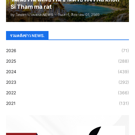
Si Tham ma rat
by
ไทยทราเวลเพรส NEWS
-
วันเสาร์, สิงหาคม 01, 2569
รวมคลังข่าว NEWS.
2026
(71)
2025
(288)
2024
(439)
2023
(292)
2022
(366)
2021
(131)