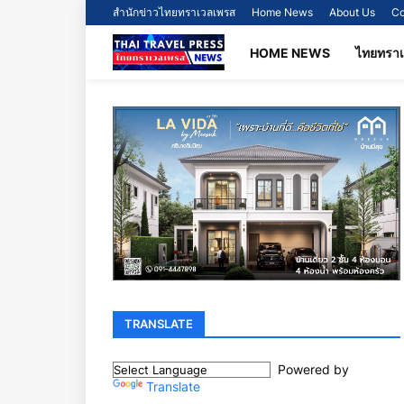
สำนักข่าวไทยทราเวลเพรส
Home News
About Us
Co
HOME NEWS
ไทยทรา
TRANSLATE
Powered by
Translate