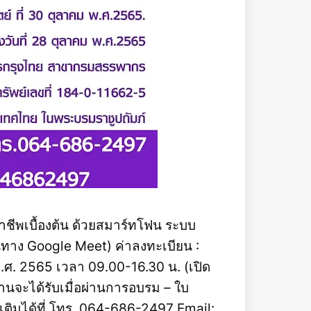
ชีพเบื้องต้น ด้วยสมาร์ทโฟน ระบบ
านทาง Google Meet) ค่าลงทะเบียน :
.ศ. 2565 เวลา 09.00-16.30 น. (เปิด
่ท่านจะได้รับเมื่อผ่านการอบรม – ใบ
ติมได้ที่ โทร. 064-686-2497 Email: