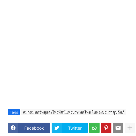
Tags
สมาคมนักวิทยุและโทรทัศน์แห่งประเทศไทย ในพระบรมราชูปถัมภ์
Facebook
Twitter