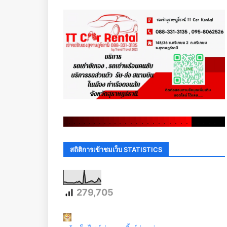
.
.
.
.
.
.
.
.
.
.
.
.
.
.
.
.
.
.
.
.
.
.
.
.
.
.
.
.
.
.
สถิติการเข้าชมเว็บ STATISTICS
279,705