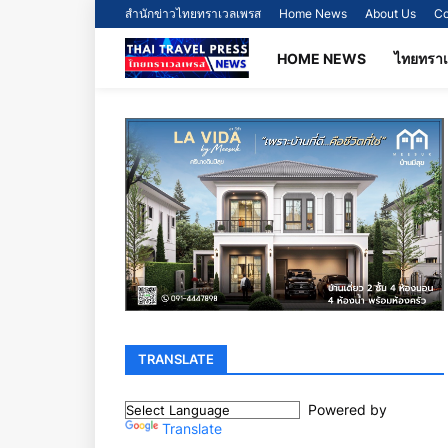
สำนักข่าวไทยทราเวลเพรส
Home News
About Us
Co
HOME NEWS
ไทยทรา
TRANSLATE
Powered by
Translate