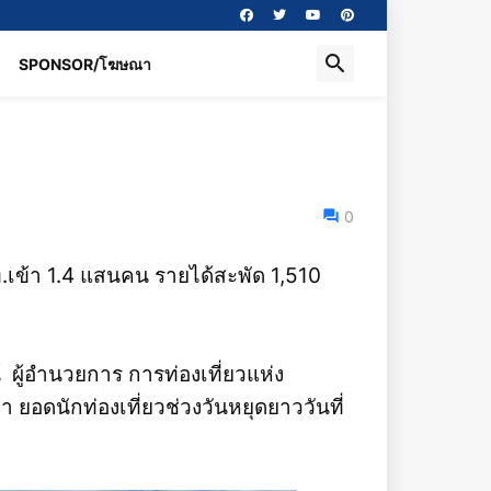
SPONSOR/โฆษณา
0
ทท.เข้า 1.4 แสนคน รายได้สะพัด 1,510
์ ผู้อำนวยการ การท่องเที่ยวแห่ง
ยอดนักท่องเที่ยวช่วงวันหยุดยาววันที่