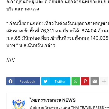
อ.กาญจนดิษฐ์ และ อ.ดอนสัก นอกจากนี้ที่เกาะสมุย
บริเวณหาดเฉวง
“ ก่อนนี้ยอดนักท่องเที่ยวในช่วงวันหยุดอาสาฬหบูชา
เดินทางเข้าพื้นที่ 76,311 คน มีรายได้ 874.04 ล้า
ก.ค.65 มีนักท่องเที่ยวเข้าพื้นที่รวมทั้งหมด 140,0
บาท ” น.ส.นันทวัน กล่าว
/////
Facebook
Twitter
ไทยทราเวลเพรส NEWS
สำนักงาน ไทยทราเวลเพรส THAI TRAVEL PRESS ----