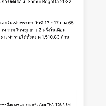
 มีการจัดเรือใบ Samui Regatta 2022
และวันเข้าพรรษา วันที่ 13 - 17 ก.ค.65
นบาท รวมวันหยุดยาว 2 ครั้งในเดือน
35 คน ทำรายได้ทั้งหมด 1,510.83 ล้าน
--- สื่อมวลชนการท่องเที่ยวไทย THAI TOURISM