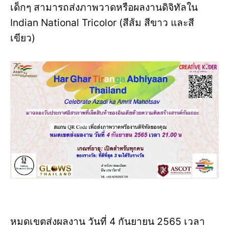
เด็กๆ สามารถส่งภาพวาดหรือผลงานดิจิทัลใน
Indian National Tricolor (สีส้ม สีขาว และสี
เขียว)
หมดเขตส่งผลงาน วันที่ 4 กันยายน 2565 เวลา