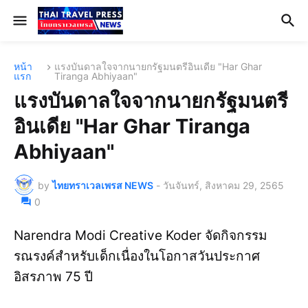
หน้า
แรงบันดาลใจจากนายกรัฐมนตรีอินเดีย "Har Ghar
แรก
Tiranga Abhiyaan"
แรงบันดาลใจจากนายกรัฐมนตรี
อินเดีย "Har Ghar Tiranga
Abhiyaan"
by
ไทยทราเวลเพรส NEWS
-
วันจันทร์, สิงหาคม 29, 2565
0
Narendra Modi Creative Koder จัดกิจกรรม
รณรงค์สำหรับเด็กเนื่องในโอกาสวันประกาศ
อิสรภาพ 75 ปี