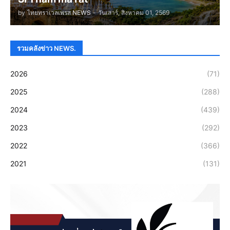
by
ไทยทราเวลเพรส NEWS
-
วันเสาร์, สิงหาคม 01, 2569
รวมคลังข่าว NEWS.
2026
(71)
2025
(288)
2024
(439)
2023
(292)
2022
(366)
2021
(131)