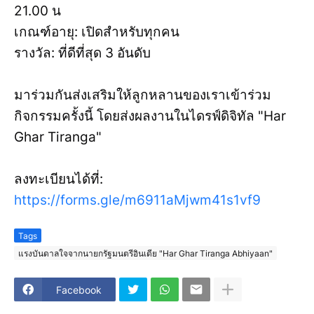
21.00 น
เกณฑ์อายุ: เปิดสำหรับทุกคน
รางวัล: ที่ดีที่สุด 3 อันดับ
มาร่วมกันส่งเสริมให้ลูกหลานของเราเข้าร่วม
กิจกรรมครั้งนี้ โดยส่งผลงานในไดรฟ์ดิจิทัล "Har
Ghar Tiranga"
ลงทะเบียนได้ที่:
https://forms.gle/m6911aMjwm41s1vf9
Tags
แรงบันดาลใจจากนายกรัฐมนตรีอินเดีย "Har Ghar Tiranga Abhiyaan"
Facebook