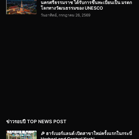
นครศรีธรรมราช ได้รับการขึ้นทะเบียนเป็น มรดก
โลกทางวัฒนธรรมของ UNESCO
วันอาทิตย์, กรกฎาคม 26, 2569
ข่าวรอบปี TOP NEWS POST
🎉 ฮาร์เบอร์แลนด์ เปิดสาขาใหม่ครั้งแรกในกระบี่
HarborLand Central Krabi