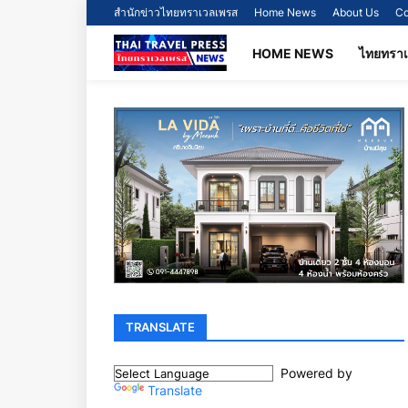
สำนักข่าวไทยทราเวลเพรส
Home News
About Us
Co
HOME NEWS
ไทยทรา
TRANSLATE
Powered by
Translate