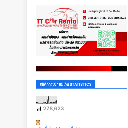
.
.
.
.
.
.
.
.
.
.
.
.
.
.
.
.
.
.
.
.
.
.
.
.
.
.
.
.
.
.
สถิติการเข้าชมเว็บ STATISTICS
278,623