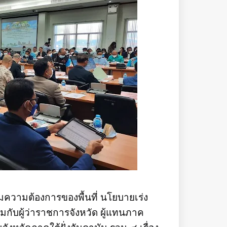
ความต้องการของพื้นที่ นโยบายเร่ง
มกับผู้ว่าราชการจังหวัด ผู้แทนภาค