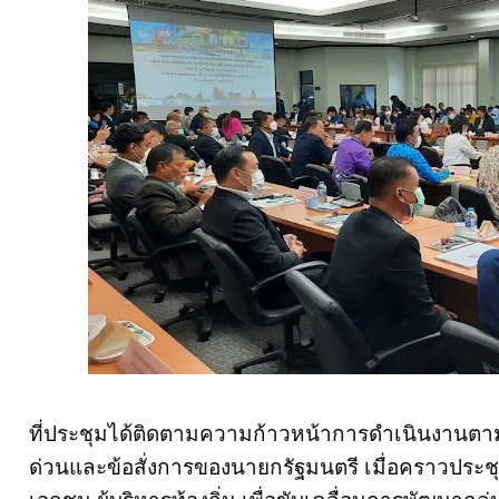
ที่ประชุมได้ติดตามความก้าวหน้าการดำเนินงานตาม
ด่วนและข้อสั่งการของนายกรัฐมนตรี เมื่อคราวประชุ