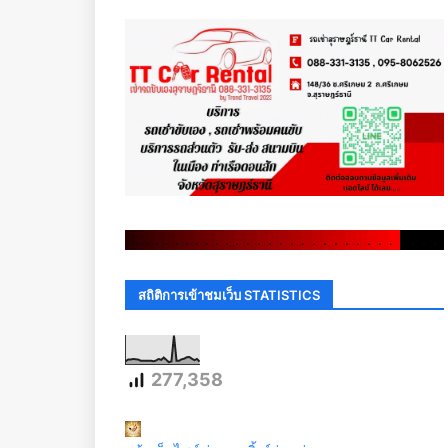
.
.
.
.
.
.
.
.
.
.
.
.
.
.
.
.
.
.
.
.
.
.
.
.
.
.
.
.
.
.
สถิติการเข้าชมเว็บ STATISTICS
277,358