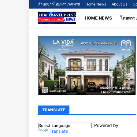
สำนักข่าวไทยทราเวลเพรส
Home News
About Us
Co
HOME NEWS
ไทยทรา
TRANSLATE
Powered by
Translate