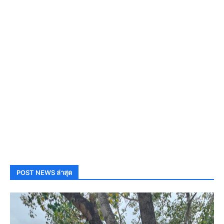
POST NEWS ล่าสุด