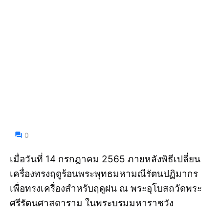
0
เมื่อวันที่ 14 กรกฎาคม 2565 ภายหลังพิธีเปลี่ยน
เครื่องทรงฤดูร้อนพระพุทธมหามณีรัตนปฏิมากร
เพื่อทรงเครื่องสำหรับฤดูฝน ณ พระอุโบสถวัดพระ
ศรีรัตนศาสดาราม ในพระบรมมหาราชวัง
.