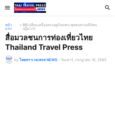
หน้า
พิธีเปลี่ยนเครื่องทรงฤดูร้อนพระพุทธมหามณีรัตน
แรก
ปฏิมากร
สื่อมวลชนการท่องเที่ยวไทย
Thailand Travel Press
by
ไทยทราเวลเพรส NEWS
-
วันเสาร์, กรกฎาคม 16, 2565