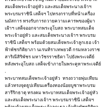
สมเด็จพระเจ้าอยู่หัว และสมเด็จพระนางเจ้าฯ
พระบรมราชินี เสด็จฯ ไปทรงกราบที่หน้าเครื่อง
นมัสการ ทรงรับการถวายความเคารพของผู้มา
เฝ้าฯ เสด็จออกจากพระอุโบสถ พระบาทสมเด็จ
พระเจ้าอยู่หัว และสมเด็จพระนางเจ้าฯ พระบรม
ราชินี เสด็จฯ พร้อมด้วยสมเด็จพระเจ้าลูกเธอ เจ้า
ฟ้าพัชรกิติยาภา นเรนทิราเทพยวดี กรมหลวงราช
สาริณีสิริพัชร มหาวัชรราชธิดา ไปยังพระเจดีย์
หลังพระอุโบสถ เสด็จเข้าภายในพระคูหาพระเจดีย์
.
พระบาทสมเด็จพระเจ้าอยู่หัว ทรงถวายพุ่มเทียน
แล้วทรงจุดธูปเทียนเครื่องทองน้อยบูชาพระบรม
สารีริกธาตุ ทรงคม พระบาทสมเด็จพระเจ้าอยู่หัว
และสมเด็จพระนางเจ้าฯ พระบรมราชินี เสด็จฯ
พร้อมด้วยสมเด็จพระเจ้าลูกเธอ เจ้าฟ้าพัชรกิติยา