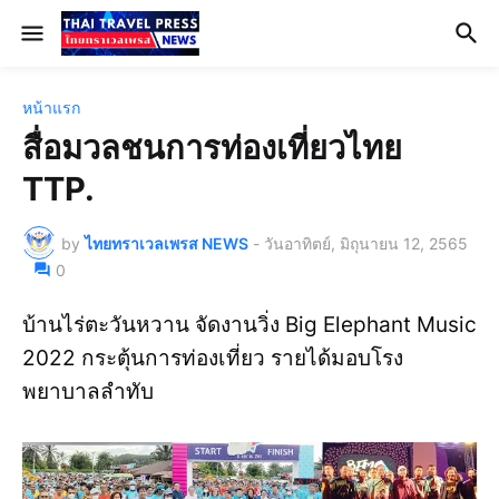
หน้าแรก
สื่อมวลชนการท่องเที่ยวไทย
TTP.
by
ไทยทราเวลเพรส NEWS
-
วันอาทิตย์, มิถุนายน 12, 2565
0
บ้านไร่ตะวันหวาน จัดงานวิ่ง Big Elephant Music
2022 กระตุ้นการท่องเที่ยว รายได้มอบโรง
พยาบาลลำทับ