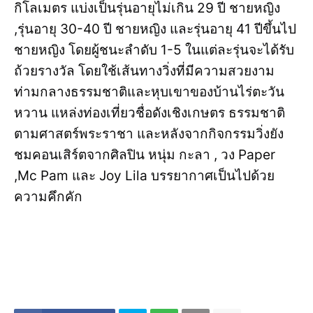
กิโลเมตร แบ่งเป็นรุ่นอายุไม่เกิน 29 ปี ชายหญิง
,รุ่นอายุ 30-40 ปี ชายหญิง และรุ่นอายุ 41 ปีขึ้นไป
ชายหญิง โดยผู้ชนะลำดับ 1-5 ในแต่ละรุ่นจะได้รับ
ถ้วยรางวัล โดยใช้เส้นทางวิ่งที่มีความสวยงาม
ท่ามกลางธรรมชาติและหุบเขาของบ้านไร่ตะวัน
หวาน แหล่งท่องเที่ยวชื่อดังเชิงเกษตร ธรรมชาติ
ตามศาสตร์พระราชา และหลังจากกิจกรรมวิ่งยัง
ชมคอนเสิร์ตจากศิลปิน หนุ่ม กะลา , วง Paper
,Mc Pam และ Joy Lila บรรยากาศเป็นไปด้วย
ความคึกคัก