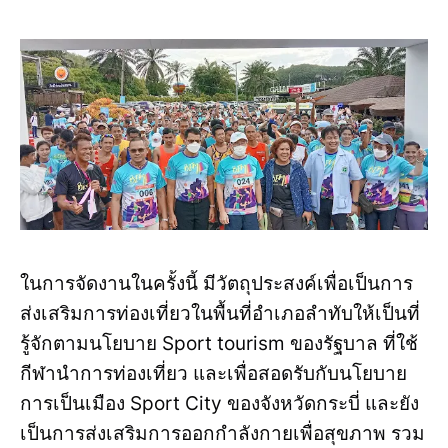
ในการจัดงานในครั้งนี้ มีวัตถุประสงค์เพื่อเป็นการ
ส่งเสริมการท่องเที่ยวในพื้นที่อำเภอลำทับให้เป็นที่
รู้จักตามนโยบาย Sport tourism ของรัฐบาล ที่ใช้
กีฬานำการท่องเที่ยว และเพื่อสอดรับกับนโยบาย
การเป็นเมือง Sport City ของจังหวัดกระบี่ และยัง
เป็นการส่งเสริมการออกกำลังกายเพื่อสุขภาพ รวม