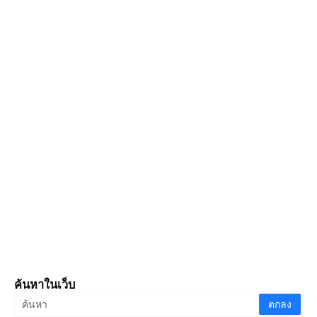
ค้นหาในเว็บ