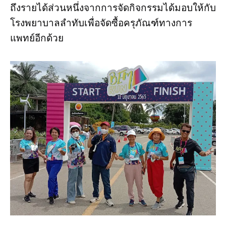
ถึงรายได้ส่วนหนึ่งจากการจัดกิจกรรมได้มอบให้กับ
โรงพยาบาลลำทับเพื่อจัดซื้อครุภัณฑ์ทางการ
แพทย์อีกด้วย