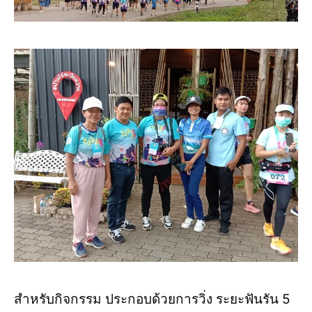
สำหรับกิจกรรม ประกอบด้วยการวิ่ง ระยะฟันรัน 5