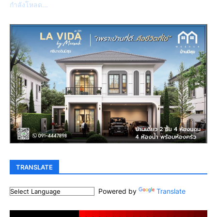
กำลังโหลด...
TRANSLATE
Powered by
Translate
.
.
.
.
.
.
.
.
.
.
.
.
.
.
.
.
.
.
.
.
.
.
.
.
.
.
.
.
.
.