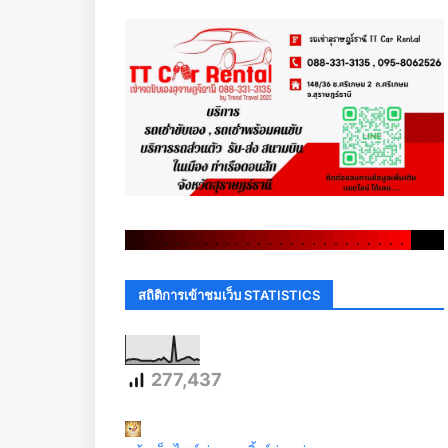
.
.
.
.
.
.
.
.
.
.
.
.
.
.
.
.
.
.
.
.
.
.
.
.
.
.
.
.
.
.
สถิติการเข้าชมเว็บ STATISTICS
277,437