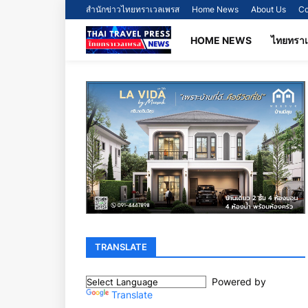
สำนักข่าวไทยทราเวลเพรส
Home News
About Us
Co
HOME NEWS
ไทยทรา
TRANSLATE
Powered by
Translate