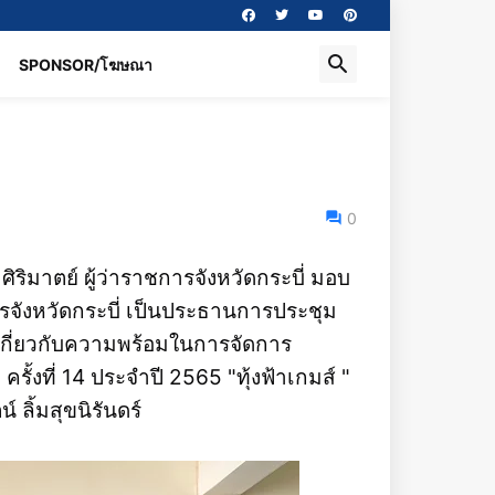
SPONSOR/โฆษณา
0
ริมาตย์ ผู้ว่าราชการจังหวัดกระบี่ มอบ
จังหวัดกระบี่ เป็นประธานการประชุม
เกี่ยวกับความพร้อมในการจัดการ
ั้งที่ 14 ประจำปี 2565 "ทุ้งฟ้าเกมส์ "
 ลิ้มสุขนิรันดร์