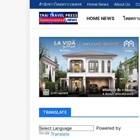
สำนักข่าวไทยทราเวลเพรส
Home News
About Us
Co
HOME NEWS
ไทยทรา
TRANSLATE
Powered by
Translate