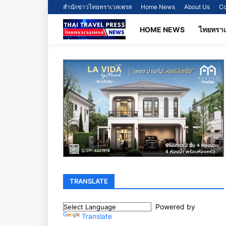
สำนักข่าวไทยทราเวลเพรส
Home News
About Us
Co
HOME NEWS
ไทยทรา
TRANSLATE
Powered by
Translate