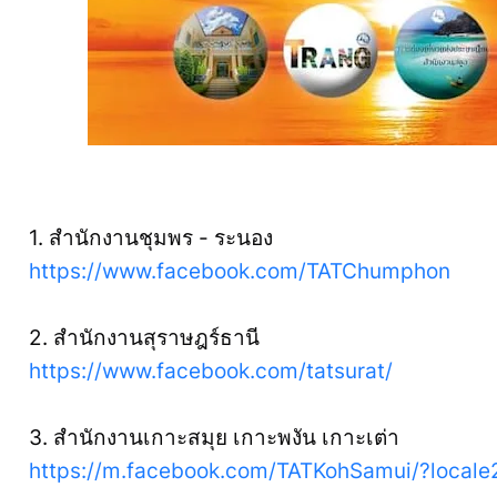
1. สำนักงานชุมพร - ระนอง
https://www.facebook.com/TATChumphon
2. สำนักงานสุราษฎร์ธานี
https://www.facebook.com/tatsurat/
3. สำนักงานเกาะสมุย เกาะพงัน เกาะเต่า
https://m.facebook.com/TATKohSamui/?local