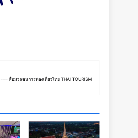
--- สื่อมวลชนการท่องเที่ยวไทย THAI TOURISM