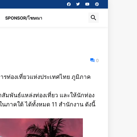
SPONSOR/โฆษณา
0
การท่องเที่ยวแห่งประเทศไทย ภูมิภาค
ัมพันธ์แหล่งท่องเที่ยว และให้นักท่อง
นภาคใต้ ได้ทั้งหมด 11 สำนักงาน ดังนี้