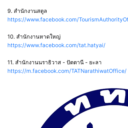
9. สำนักงานสตูล
https://www.facebook.com/TourismAuthorityOf
10. สำนักงานหาดใหญ่
https://www.facebook.com/tat.hatyai/
11. สำนักงานนราธิวาส - ปัตตานี - ยะลา
https://m.facebook.com/TATNarathiwatOffice/