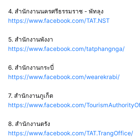
4. สำนักงานนครศรีธรรมราช - พัทลุง
https://www.facebook.com/TAT.NST
5. สำนักงานพังงา
https://www.facebook.com/tatphangnga/
6. สำนักงานกระบี่
https://www.facebook.com/wearekrabi/
7. สำนักงานภูเก็ต
https://www.facebook.com/TourismAuthorityO
8. สำนักงานตรัง
https://www.facebook.com/TAT.TrangOffice/