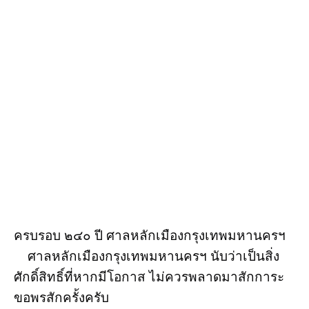
ครบรอบ ๒๔๐ ปี ศาลหลักเมืองกรุงเทพมหานครฯ
ศาลหลักเมืองกรุงเทพมหานครฯ นับว่าเป็นสิ่ง
ศักดิ์สิทธิ์ที่หากมีโอกาส ไม่ควรพลาดมาสักการะ
ขอพรสักครั้งครับ