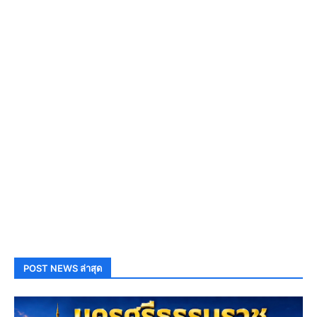
POST NEWS ล่าสุด