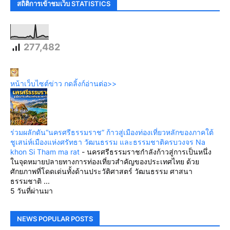
สถิติการเข้าชมเว็บ STATISTICS
277,482
หน้าเว็บไซต์ข่าว กดลิ้งก์อ่านต่อ>>
ร่วมผลักดัน“นครศรีธรรมราช” ก้าวสู่เมืองท่องเที่ยวหลักของภาคใต้
ชูเสน่ห์เมืองแห่งศรัทธา วัฒนธรรม และธรรมชาติครบวงจร Na
khon Si Tham ma rat
-
นครศรีธรรมราชกำลังก้าวสู่การเป็นหนึ่ง
ในจุดหมายปลายทางการท่องเที่ยวสำคัญของประเทศไทย ด้วย
ศักยภาพที่โดดเด่นทั้งด้านประวัติศาสตร์ วัฒนธรรม ศาสนา
ธรรมชาติ ...
5 วันที่ผ่านมา
NEWS POPULAR POSTS