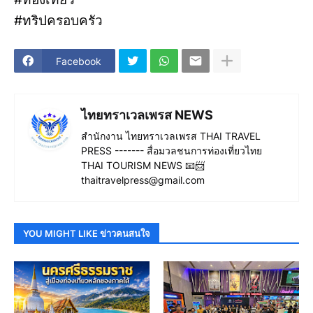
#ทริปครอบครัว
Facebook
ไทยทราเวลเพรส NEWS
สำนักงาน ไทยทราเวลเพรส THAI TRAVEL
PRESS ------- สื่อมวลชนการท่องเที่ยวไทย
THAI TOURISM NEWS 📧📨
thaitravelpress@gmail.com
YOU MIGHT LIKE ข่าวคนสนใจ