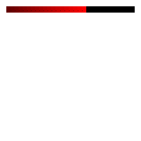
.
.
.
.
.
.
.
.
.
.
.
.
.
.
.
.
.
.
.
.
.
.
.
.
.
.
.
.
.
.