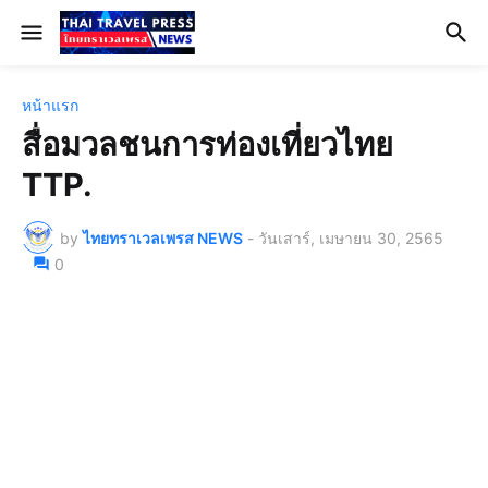
หน้าแรก
สื่อมวลชนการท่องเที่ยวไทย
TTP.
by
ไทยทราเวลเพรส NEWS
-
วันเสาร์, เมษายน 30, 2565
0