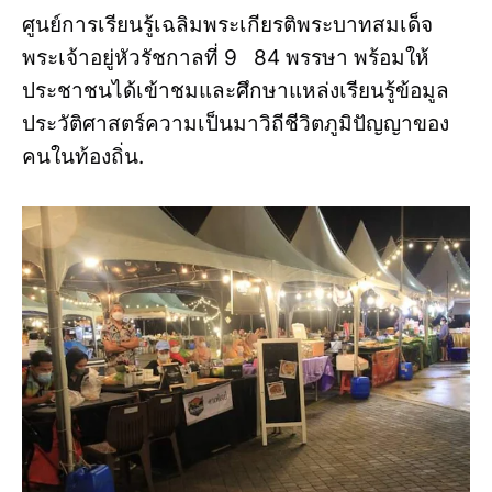
ศูนย์การเรียนรู้เฉลิมพระเกียรติพระบาทสมเด็จ
พระเจ้าอยู่หัวรัชกาลที่ 9 84 พรรษา พร้อมให้
ประชาชนได้เข้าชมและศึกษาแหล่งเรียนรู้ข้อมูล
ประวัติศาสตร์ความเป็นมาวิถีชีวิตภูมิปัญญาของ
คนในท้องถิ่น.