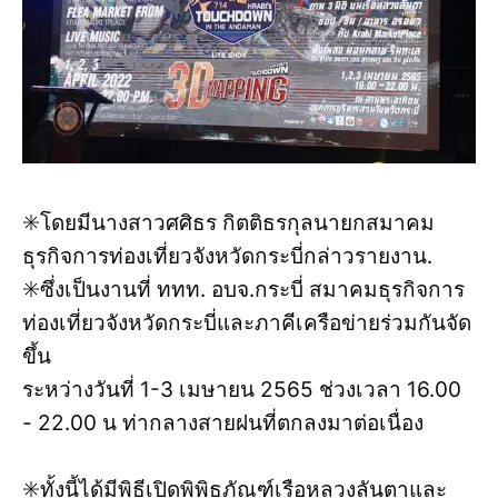
✳️โดยมีนางสาวศศิธร กิตติธรกุลนายกสมาคม
ธุรกิจการท่องเที่ยวจังหวัดกระบี่กล่าวรายงาน.
✳️ซึ่งเป็นงานที่ ททท. อบจ.กระบี่ สมาคมธุรกิจการ
ท่องเที่ยวจังหวัดกระบี่และภาคีเครือข่ายร่วมกันจัด
ขึ้น
ระหว่างวันที่ 1-3 เมษายน 2565 ช่วงเวลา 16.00
- 22.00 น ท่ากลางสายฝนที่ตกลงมาต่อเนื่อง
✳️ทั้งนี้ได้มีพิธีเปิดพิพิธภัณฑ์เรือหลวงลันตาและ