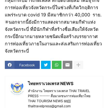
กลุ่มกระบี่มาร์เก็ตเพลส ที่ก่อตั้งโดยสมาคมธุรกิจ
การท่องเที่ยวจังหวัดกระบี่ในช่วงที่เกิดวิกฤติการ
แพร่ระบาด covid 19 มีสมาชิกกว่า 40,000 ราย.
✳️นอกจากนี้ยังมีการแสดงจากสมาคมกีฬาแห่ง
จังหวัดกระบี่ ที่มีนักกีฬาที่สร้างชื่อเสียงให้จังหวัด
กระบี่อีกมากมายหลายชนิดเพื่อสร้างบรรยากาศ
การท่องเที่ยวภายในงานและส่งเสริมการท่องเที่ยว
จังหวัดกระบี่
Facebook
ไทยทราเวลเพรส NEWS
สำนักงาน ไทยทราเวลเพรส THAI TRAVEL
PRESS ------- สื่อมวลชนการท่องเที่ยวไทย
THAI TOURISM NEWS 📧📨
thaitravelpress@gmail.com