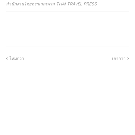
สำนักงานไทยทราเวลเพรส THAI TRAVEL PRESS
ใหม่กว่า
เก่ากว่า