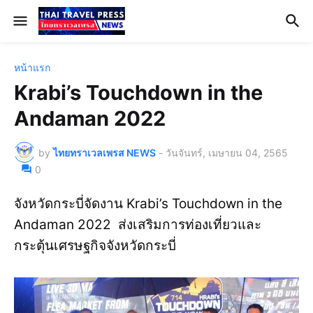
หน้าแรก
Krabi’s Touchdown in the
Andaman 2022
by
ไทยทราเวลเพรส NEWS
-
วันจันทร์, เมษายน 04, 2565
0
จังหวัดกระบี่จัดงาน Krabi’s Touchdown in the
Andaman 2022 ส่งเสริมการท่องเที่ยวและ
กระตุ้นเศรษฐกิจจังหวัดกระบี่