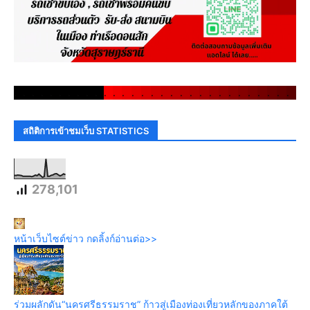
.
.
.
.
.
.
.
.
.
.
.
.
.
.
.
.
.
.
.
.
.
.
.
.
.
.
.
.
.
.
สถิติการเข้าชมเว็บ STATISTICS
278,101
หน้าเว็บไซต์ข่าว กดลิ้งก์อ่านต่อ>>
ร่วมผลักดัน“นครศรีธรรมราช” ก้าวสู่เมืองท่องเที่ยวหลักของภาคใต้