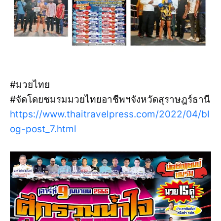
#มวยไทย
#จัดโดยชมรมมวยไทยอาชีพฯจังหวัดสุราษฎร์ธานี
https://www.thaitravelpress.com/2022/04/bl
og-post_7.html