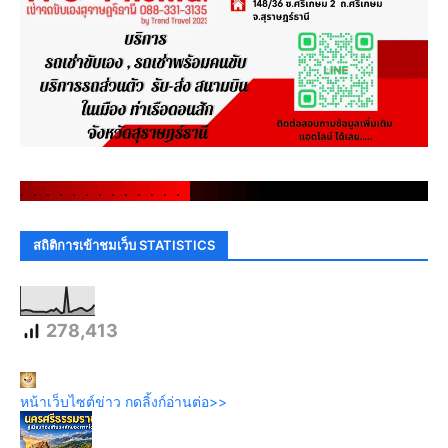
.
.
.
.
.
.
.
.
.
.
.
.
.
.
.
.
.
.
.
.
.
.
.
.
.
.
.
.
.
.
สถิติการเข้าชมเว็บ STATISTICS
278,413
หน้าเว็บไซต์ข่าว กดลิ้งก์อ่านต่อ>>