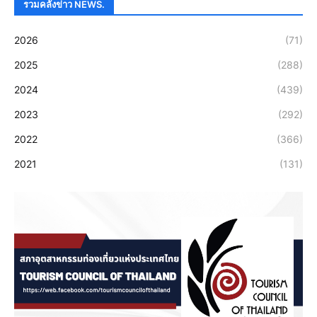
รวมคลังข่าว NEWS.
2026
(71)
2025
(288)
2024
(439)
2023
(292)
2022
(366)
2021
(131)