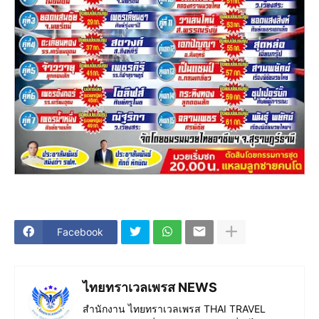
Facebook
ไทยทราเวลเพรส NEWS
สำนักงาน ไทยทราเวลเพรส THAI TRAVEL