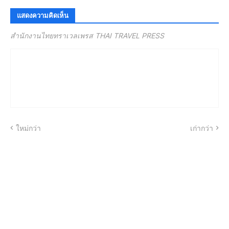
แสดงความคิดเห็น
สำนักงานไทยทราเวลเพรส THAI TRAVEL PRESS
ใหม่กว่า
เก่ากว่า