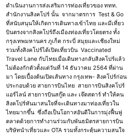
ดำเนินงานการส่งเสริมการท่องเที่ยวของ ททท.
สำนักงานสิงคโปร์ นั้น จากมาตรการ Test & Go
ที่สนับสนุนให้เกิดการเดินทางเข้าไทย และมีเที่ยว
บินตรงจากสิงคโปร์ถึงเมืองท่องเที่ยวโดยตรง ทั้ง
กรุงเทพมหานคร ภูเก็ต กระบี่ สมุยและเชียงใหม่
รวมทั้งสิงคโปร์ได้เปิดเที่ยวบิน Vaccinated
Travel Lane กับไทยเมื่อเดินทางกลับสิงคโปร์แล้ว
ไม่ต้องกักตัวตั้งแต่วันที่ 14 ธันวาคม 2564 ที่ผ่าน
มา โดยเบื้องต้นเปิดเส้นทาง กรุงเทพ- สิงคโปร์ก่อน
ประกอบด้วย สายการบินไทย สายการบินสิงคโปร์
แอร์ไลน์ สายการบินสกู๊ต และ เจ๊ตสตาร์ ทำให้คน
สิงคโปร์หันมาสนใจที่จะเดินทางมาท่องเที่ยวใน
ไทยมากขึ้น ซึ่งถือเป็นโอกาสอันดีในการมุ่งฟื้นฟู
ตลาดด้วยการทำงานร่วมกับพันธมิตรสายการบิน
บริษัทนำเที่ยวและ OTA รวมทั้งกระตุ้นความสนใจ