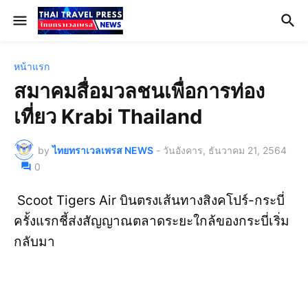
หน้าแรก
สมาคมสื่อมวลชนเพื่อการท่อง
เที่ยว Krabi Thailand
by
ไทยทราเวลเพรส NEWS
-
วันอังคาร, ธันวาคม 21, 2564
0
Scoot Tigers Air บินตรงเส้นทางสิงคโปร์-กระบี่
ครั้งแรกชี้ส่งสัญญาณตลาดระยะใกล้ของกระบี่เริ่ม
กลับมา