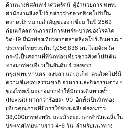
ด้านนางพัศลินทร์ เศวตรัตน์ ผู้อำนวยการ ททท.
สำนักงานสิงคโปร์ กล่าวว่าตลาดสิงคโปร์เป็น
ตลาดเป้าหมายสำคัญของอาเซียน ในปี 2562
ก่อนเกิดสถานการณ์การแพร่ระบาดของโรคโค
วิด-19 มีนักท่องเที่ยวจากตลาดสิงคโปร์เดินทางมา
ประเทศไทยรวมกัน 1,056,836 คน โดยจังหวัด
กระบี่เป็นสถานที่ที่นักท่องเที่ยวชาวสิงคโปร์เดิน
ทางมาท่องเที่ยวเป็นอันดับ 4 รองจาก
กรุงเทพมหานคร สงขลา และภูเก็ต คนสิงคโปร์มี
ความชื่นชอบธรรมชาติ อาหาร และกิจกรรมต่าง ๆ
ของไทยเป็นอย่างมากทำให้มีการเดินทางซ้ำ
(Revisit) มากกว่าร้อยละ 90 อีกทั้งเป็นนักท่อง
เที่ยวคุณภาพที่มีการใช้จ่ายเฉลี่ยต่อคนราว
38,000บาทต่อทริป และมีระยะเวลาพำนักเฉลี่ยใน
ประเทศไทยนานราว 4-6 วัน สำหรับแนวทาง