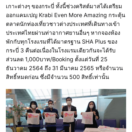
เกาะต่างๆ ของกระบี่ ทั้งนี้ช่วงคริสต์มาสได้เตรียม
ออกแคมเปญ Krabi Even More Amazing กระตุ้น
ตลาดนักท่องเที่ยวชาวต่างประเทศที่เดินทางเข้า
ประเทศไทยผ่านท่าอากาศยานอื่นๆ หากจองห้อง
พักกับทุกโรงแรมที่ได้มาตรฐาน SHA Plus ของ
กระบี่ 3 คืนต่อเนื่องในโรงแรมเดียวกันจะได้รับ
ส่วนลด 1,000บาท/Booking ตั้งแต่วันที่ 25
ธันวาคม 2564 ถึง 31 มีนาคม 2565 หรือจำนวน
สิทธิ์หมดก่อน ซึ่งมีจำนวน 500 สิทธิ์เท่านั้น