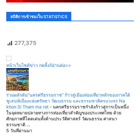
สถิติการเข้าชมเว็บ STATISTICS
277,375
หน้าเว็บไซต์ข่าว กดลิ้งก์อ่านต่อ>>
ร่วมผลักดัน“นครศรีธรรมราช” ก้าวสู่เมืองท่องเที่ยวหลักของภาคใต้
ชูเสน่ห์เมืองแห่งศรัทธา วัฒนธรรม และธรรมชาติครบวงจร Na
khon Si Tham ma rat
-
นครศรีธรรมราชกำลังก้าวสู่การเป็นหนึ่ง
ในจุดหมายปลายทางการท่องเที่ยวสำคัญของประเทศไทย ด้วย
ศักยภาพที่โดดเด่นทั้งด้านประวัติศาสตร์ วัฒนธรรม ศาสนา
ธรรมชาติ ...
5 วันที่ผ่านมา