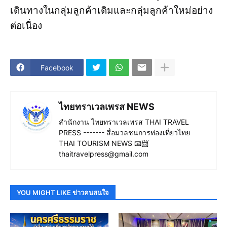
เดินทางในกลุ่มลูกค้าเดิมและกลุ่มลูกค้าใหม่อย่าง
ต่อเนื่อง
Facebook
ไทยทราเวลเพรส NEWS
สำนักงาน ไทยทราเวลเพรส THAI TRAVEL
PRESS ------- สื่อมวลชนการท่องเที่ยวไทย
THAI TOURISM NEWS 📧📨
thaitravelpress@gmail.com
YOU MIGHT LIKE ข่าวคนสนใจ