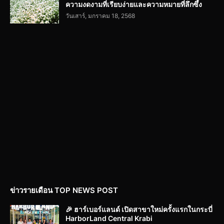
ความงดงามที่เรียบง่ายและความหมายที่ลึกซึ้ง
วันเสาร์, มกราคม 18, 2568
ข่าวรายเดือน TOP NEWS POST
🎉 ฮาร์เบอร์แลนด์ เปิดสาขาใหม่ครั้งแรกในกระบี่
HarborLand Central Krabi