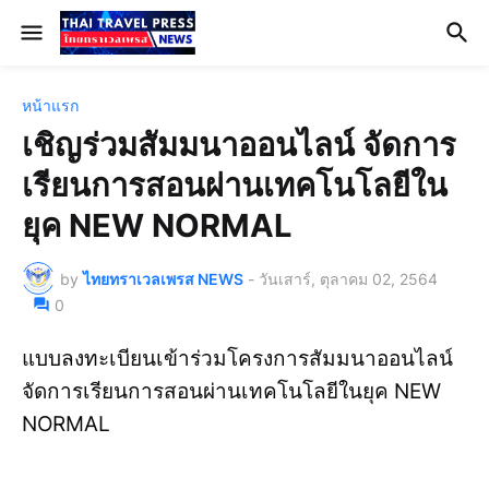
หน้าแรก
เชิญร่วมสัมมนาออนไลน์ จัดการ
เรียนการสอนผ่านเทคโนโลยีใน
ยุค NEW NORMAL
by
ไทยทราเวลเพรส NEWS
-
วันเสาร์, ตุลาคม 02, 2564
0
แบบลงทะเบียนเข้าร่วมโครงการสัมมนาออนไลน์
จัดการเรียนการสอนผ่านเทคโนโลยีในยุค NEW
NORMAL