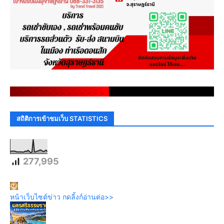
.
.
.
.
.
.
.
.
.
.
.
.
.
.
.
.
.
.
.
.
.
.
.
.
.
.
.
.
.
.
สถิติการเข้าชมเว็บ STATISTICS
277,995
หน้าเว็บไซต์ข่าว กดลิ้งก์อ่านต่อ>>