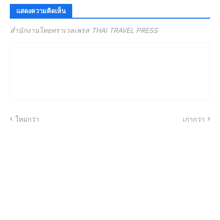
แสดงความคิดเห็น
สำนักงานไทยทราเวลเพรส THAI TRAVEL PRESS
ใหม่กว่า
เก่ากว่า