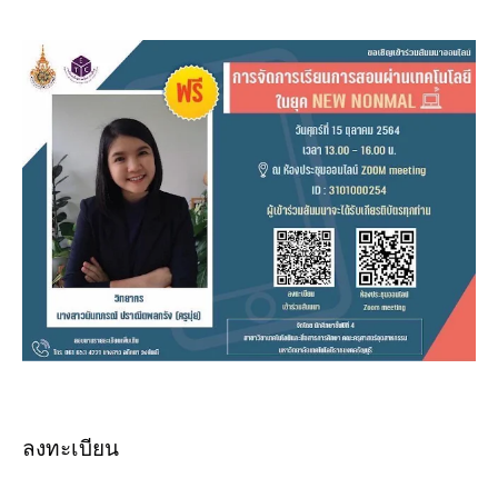
ลงทะเบียน