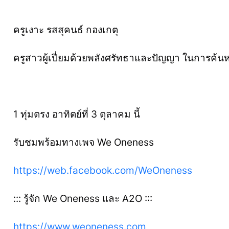
ครูเงาะ รสสุคนธ์ กองเกตุ
ครูสาวผู้เปี่ยมด้วยพลังศรัทธาและปัญญา ในการค้
1 ทุ่มตรง อาทิตย์ที่ 3 ตุลาคม นี้
รับชมพร้อมทางเพจ We Oneness
https://web.facebook.com/WeOneness
::: รู้จัก We Oneness และ A2O :::
https://www.weoneness.com