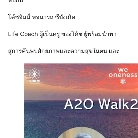
พบกับ
โค้ชจิมมี่ พจนารถ ซีบังเกิด
Life Coach ผู้เป็นครู ของโค้ช ผู้พร้อมนำพา
สู่การค้นพบศักยภาพและความสุขในตน และ