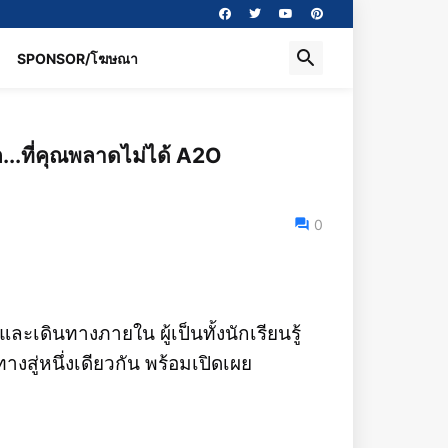
SPONSOR/โฆษณา
...ที่คุณพลาดไม่ได้ A2O
0
 และเดินทางภายใน ผู้เป็นทั้งนักเรียนรู้
งสู่หนึ่งเดียวกัน พร้อมเปิดเผย