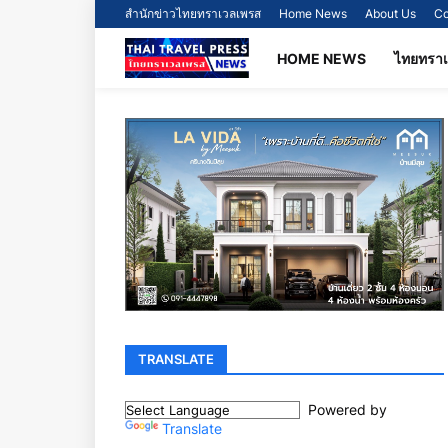
สำนักข่าวไทยทราเวลเพรส
Home News
About Us
Co
HOME NEWS
ไทยทรา
TRANSLATE
Powered by
Translate