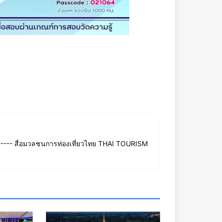
--- สื่อมวลชนการท่องเที่ยวไทย THAI TOURISM