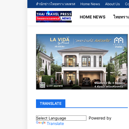
สำนักข่าวไทยทราเวลเพรส
Home News
About Us
Co
HOME NEWS
ไทยทรา
TRANSLATE
Powered by
Translate