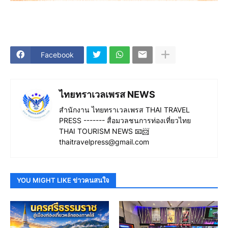
Facebook
ไทยทราเวลเพรส NEWS
สำนักงาน ไทยทราเวลเพรส THAI TRAVEL
PRESS ------- สื่อมวลชนการท่องเที่ยวไทย
THAI TOURISM NEWS 📧📨
thaitravelpress@gmail.com
YOU MIGHT LIKE ข่าวคนสนใจ