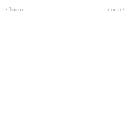
ใหม่กว่า
เก่ากว่า