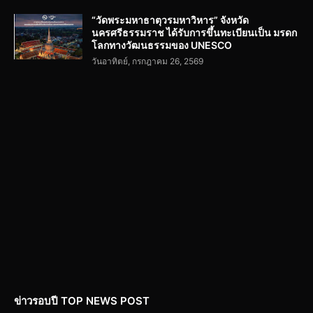
“วัดพระมหาธาตุวรมหาวิหาร” จังหวัด
นครศรีธรรมราช ได้รับการขึ้นทะเบียนเป็น มรดก
โลกทางวัฒนธรรมของ UNESCO
วันอาทิตย์, กรกฎาคม 26, 2569
ข่าวรอบปี TOP NEWS POST