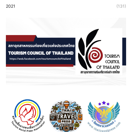
2021
(131)