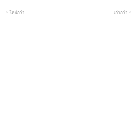
ใหม่กว่า
เก่ากว่า