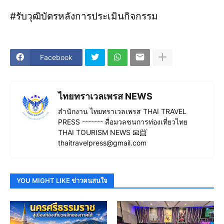
#รับวุฒิบัตรหลังการประเมินกิจกรรม
Facebook
ไทยทราเวลเพรส NEWS
สำนักงาน ไทยทราเวลเพรส THAI TRAVEL
PRESS ------- สื่อมวลชนการท่องเที่ยวไทย
THAI TOURISM NEWS 📧📨
thaitravelpress@gmail.com
YOU MIGHT LIKE ข่าวคนสนใจ