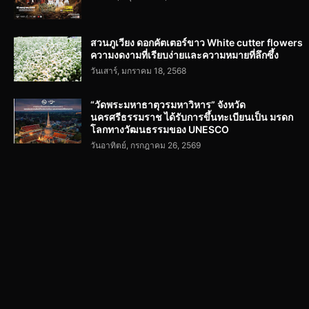
สวนภูเวียง ดอกคัตเตอร์ขาว White cutter flowers
ความงดงามที่เรียบง่ายและความหมายที่ลึกซึ้ง
วันเสาร์, มกราคม 18, 2568
“วัดพระมหาธาตุวรมหาวิหาร” จังหวัด
นครศรีธรรมราช ได้รับการขึ้นทะเบียนเป็น มรดก
โลกทางวัฒนธรรมของ UNESCO
วันอาทิตย์, กรกฎาคม 26, 2569