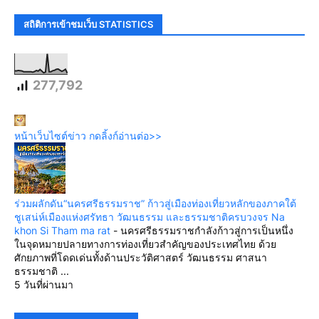
สถิติการเข้าชมเว็บ STATISTICS
277,792
หน้าเว็บไซต์ข่าว กดลิ้งก์อ่านต่อ>>
ร่วมผลักดัน“นครศรีธรรมราช” ก้าวสู่เมืองท่องเที่ยวหลักของภาคใต้
ชูเสน่ห์เมืองแห่งศรัทธา วัฒนธรรม และธรรมชาติครบวงจร Na
khon Si Tham ma rat
-
นครศรีธรรมราชกำลังก้าวสู่การเป็นหนึ่ง
ในจุดหมายปลายทางการท่องเที่ยวสำคัญของประเทศไทย ด้วย
ศักยภาพที่โดดเด่นทั้งด้านประวัติศาสตร์ วัฒนธรรม ศาสนา
ธรรมชาติ ...
5 วันที่ผ่านมา