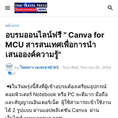
หน้าแรก
อบรมออนไลน์ฟรี " Canva for
MCU สารสนเทศเพื่อการนำ
เสนอองค์ความรู้"
by
ไทยทราเวลเพรส NEWS
-
วันอาทิตย์, กันยายน 26, 2564
0
📲ในวันพรุ่งนี้สิ่งที่ผู้เข้าอบรมต้องเตรียมอุปกรณ์
คอมพิวเตอร์ Notebook หรือ PC จะดีมาก มือถือ
และสัญญาณอินเตอร์เน็ต ผู้ใช้สามารถเข้าใช้งาน
ได้ 2 รูปแบบ ผ่านแอปพลิเคชัน Canva ผ่าน