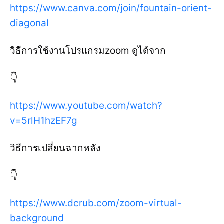
https://www.canva.com/join/fountain-orient-
diagonal
วิธีการใช้งานโปรแกรมzoom ดูได้จาก
👇
https://www.youtube.com/watch?
v=5rlH1hzEF7g
วิธีการเปลี่ยนฉากหลัง
👇
https://www.dcrub.com/zoom-virtual-
background