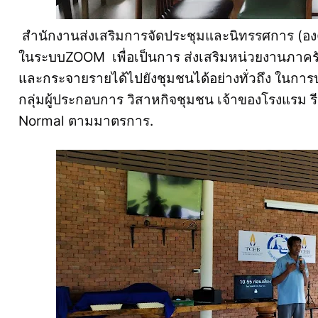
สำนักงานส่งเสริมการจัดประชุมและนิทรรศการ (องค
ในระบบZOOM เพื่อเป็นการ ส่งเสริมหน่วยงานภาครั
และกระจายรายได้ไปยังชุมชนได้อย่างทั่วถึง ในการป
กลุ่มผู้ประกอบการ วิสาหกิจชุมชน เจ้าของโรงแรม ร
Normal ตามมาตรการ.