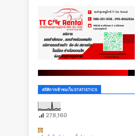
.
.
.
.
.
.
.
.
.
.
.
.
.
.
.
.
.
.
.
.
.
.
.
.
.
.
.
.
.
.
สถิติการเข้าชมเว็บ STATISTICS
278,160