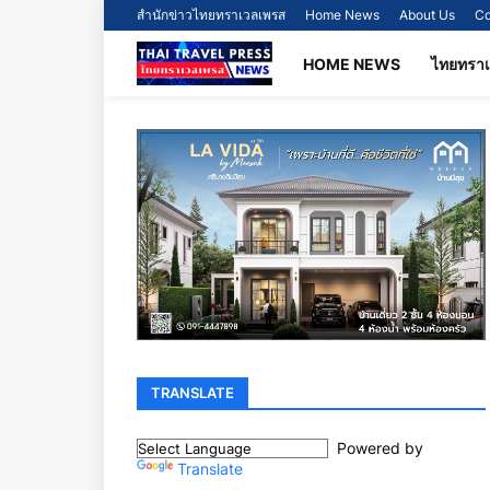
สำนักข่าวไทยทราเวลเพรส
Home News
About Us
Co
HOME NEWS
ไทยทรา
TRANSLATE
Powered by
Translate