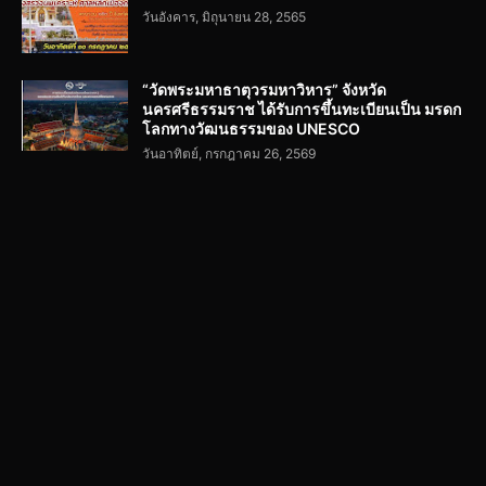
วันอังคาร, มิถุนายน 28, 2565
“วัดพระมหาธาตุวรมหาวิหาร” จังหวัด
นครศรีธรรมราช ได้รับการขึ้นทะเบียนเป็น มรดก
โลกทางวัฒนธรรมของ UNESCO
วันอาทิตย์, กรกฎาคม 26, 2569