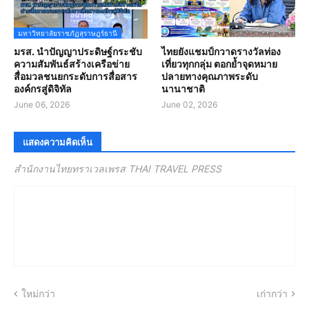
มหาวิทยาลัยราชภัฏสุราษฎร์ธานี
มรส. นำปัญญาประดิษฐ์กระชับ
ไทยยังแชมป์กวาดรางวัลท่อง
ความสัมพันธ์สร้างเครือข่าย
เที่ยวทุกกลุ่ม ตอกย้ำจุดหมาย
สื่อมวลชนยกระดับการสื่อสาร
ปลายทางคุณภาพระดับ
องค์กรสู่ดิจิทัล
นานาชาติ
June 06, 2026
June 02, 2026
แสดงความคิดเห็น
สำนักงานไทยทราเวลเพรส THAI TRAVEL PRESS
ใหม่กว่า
เก่ากว่า