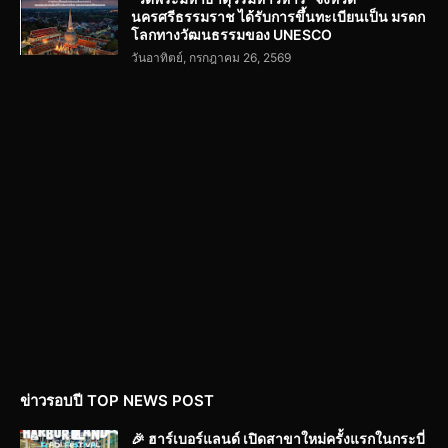
นครศรีธรรมราช ได้รับการขึ้นทะเบียนเป็น มรดก
โลกทางวัฒนธรรมของ UNESCO
วันอาทิตย์, กรกฎาคม 26, 2569
ข่าวรอบปี TOP NEWS POST
🎉 ฮาร์เบอร์แลนด์ เปิดสาขาใหม่ครั้งแรกในกระบี่