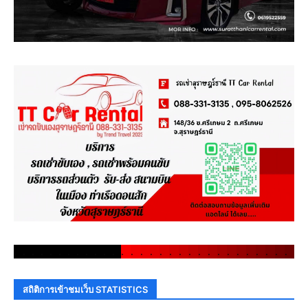
.
.
.
.
.
.
.
.
.
.
.
.
.
.
.
.
.
.
.
.
.
.
.
.
.
.
.
.
.
.
สถิติการเข้าชมเว็บ STATISTICS