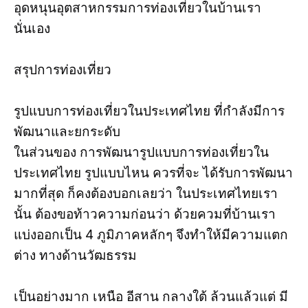
อุดหนุนอุตสาหกรรมการท่องเที่ยวในบ้านเรา
นั่นเอง
สรุปการท่องเที่ยว
รูปแบบการท่องเที่ยวในประเทศไทย ที่กำลังมีการ
พัฒนาและยกระดับ
ในส่วนของ การพัฒนารูปแบบการท่องเที่ยวใน
ประเทศไทย รูปแบบไหน ควรที่จะ ได้รับการพัฒนา
มากที่สุด ก็คงต้องบอกเลยว่า ในประเทศไทยเรา
นั้น ต้องขอท้าวความก่อนว่า ด้วยควมที่บ้านเรา
แบ่งออกเป็น 4 ภูมิภาคหลักๆ จึงทำให้มีความแตก
ต่าง ทางด้านวัฒธรรม
เป็นอย่างมาก เหนือ อีสาน กลางใต้ ล้วนแล้วแต่ มี