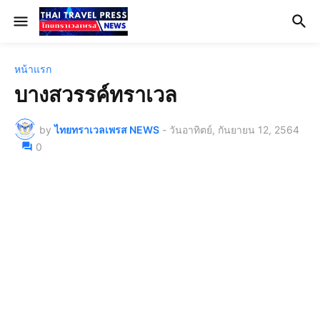
หน้าแรก
บางสวรรค์ทราเวล
by
ไทยทราเวลเพรส NEWS
-
วันอาทิตย์, กันยายน 12, 2564
0