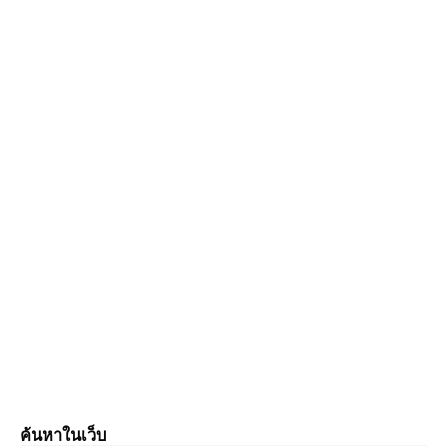
ค้นหาในเว็บ