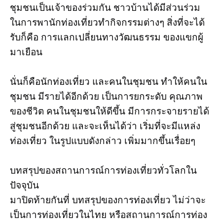
ชุมชนเป็นเจ้าของร่วมกัน ชาวบ้านได้มีส่วนร่วม
ในการพานักท่องเที่ยวทำกิจกรรมต่างๆ สิ่งที่จะได้
รับก็คือ การแลกเปลี่ยนทางวัฒนธรรม ของแขกผู้
มาเยือน
นั่นก็คือนักท่องเที่ยว และคนในชุมชน ทำให้คนใน
ชุมชน มีรายได้อีกด้วย เป็นการยกระดับ คุณภาพ
ของชีวิต คนในชุมชนให้ดีขึ้น มีการกระจายรายได้
สู่ชุมชนอีกด้วย และจะเห็นได้ว่า เริ่มที่จะมีแหล่ง
ท่องเที่ยว ในรูปแบบดังกล่าว เพิ่มมากขึ้นเรื่อยๆ
บทสรุปของสถานการณ์การท่องเที่ยวทั่วโลกใน
ปัจจุบัน
มาปิดท้ายกันที่ บทสรุปของการท่องเที่ยว ไม่ว่าจะ
เป็นการท่องเที่ยวในไทย หรือสถานการณ์การท่อง