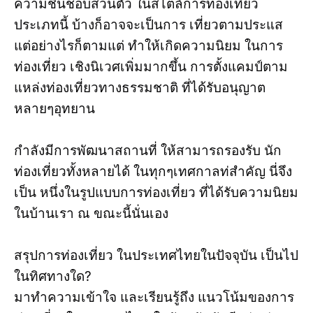
ความชื่นชอบส่วนตัว ในสไตล์การท่องเที่ยว
ประเภทนี้ บ้างก็อาจจะเป็นการ เที่ยวตามประแส
แต่อย่างไรก็ตามแต่ ทำให้เกิดความนิยม ในการ
ท่องเที่ยว เชิงนิเวศเพิ่มมากขึ้น การตั้งแคมป์ตาม
แหล่งท่องเที่ยวทางธรรมชาติ ที่ได้รับอนุญาต
หลายๆอุทยาน
กำลังมีการพัฒนาสถานที่ ให้สามารถรองรับ นัก
ท่องเที่ยวทั้งหลายได้ ในทุกๆเทศกาลท่สำคัญ นี่จึง
เป็น หนึ่งในรูปแบบการท่องเที่ยว ที่ได้รับความนิยม
ในบ้านเรา ณ ขณะนี้นั่นเอง
สรุปการท่องเที่ยว ในประเทศไทยในปัจจุบัน เป็นไป
ในทิศทางใด?
มาทำความเข้าใจ และเรียนรู้ถึง แนวโน้มของการ