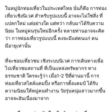
ในหมู่นักท่องเที่ยวในประเทศไทย นั่นก็คือ การท่อง
เที่ยวเชิงนิเวศ สำหรับรูปแบบนี้ อาจจะไม่ใช่สิ่ง ที่
แปลกใหม่ แต่อย่างใด แต่ทว่า กลับมาได้รับความ
นิยม ในหมู่คนรุ่นใหม่อีกครั้ง หลายท่านอาจจะคิด
ว่า การท่องเที่ยวรูปแบบนี้ คงจะมีแต่คนแก่ คน
มีอายุเท่านั้น
ที่จะชอบเที่ยวชม เชิงระบบนิเวศ การเดินทางเพื่อ
ไปเที่ยวชมสถานที่ ที่เป็นแหล่งทรัพยากร ทาง
ธรรมชาติ ใครจะรู้ว่า เมื่อ1-2 ปีที่ผ่านมานี้ การ
ท่องเที่ยวสไตล์แคมปิ้ง หรือการตั้งแคมป์ ได้รับ
ความนิยมให้หมู่คนทำงาน วัยรุ่นหนุ่มสาวมากขึ้น
อาจจะอันเนื่องมาจาก