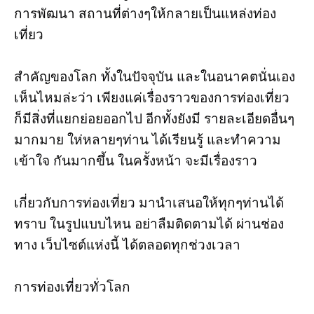
การพัฒนา สถานที่ต่างๆให้กลายเป็นแหล่งท่อง
เที่ยว
สำคัญของโลก ทั้งในปัจจุบัน และในอนาคตนั่นเอง
เห็นไหมล่ะว่า เพียงแค่เรื่องราวของการท่องเที่ยว
ก็มีสิ่งที่แยกย่อยออกไป อีกทั้งยังมี รายละเอียดอื่นๆ
มากมาย ให่หลายๆท่าน ได้เรียนรู้ และทำความ
เข้าใจ กันมากขึ้น ในครั้งหน้า จะมีเรื่องราว
เกี่ยวกับการท่องเที่ยว มานำเสนอให้ทุกๆท่านได้
ทราบ ในรูปแบบไหน อย่าลืมติดตามได้ ผ่านช่อง
ทาง เว็บไซต์แห่งนี้ ได้ตลอดทุกช่วงเวลา
การท่องเที่ยวทั่วโลก