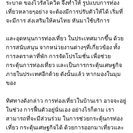
ระบาด ของไวรัสโควิด จึงทำให้ รูปแบบการท่อง
เที่ยวหลายๆอย่าง จะต้องมีการปรับตัวให้ได้ เริ่มที่
จะมีการ ส่งเสริมให้คนไทย หันมาใช้บริการ
และอุดหนุนการท่องเที่ยว ในประเทศมากขึ้น ด้วย
การสนับสนุน จากหน่วยงานต่างๆที่เกี่ยวข้อง ทั้ง
การลดราคาที่พัก การจัดโปรโมชั่น เพื่อช่วย
กระตุ้นการท่องเที่ยว และเป็นการกระตุ้นเศษฐกิจ
ภายในประเทศอีกด้วย ดังนั้นแล้ว หากมองในมุม
ของ
ทิศทางดังกล่าว การท่องเที่ยวในบ้านเรา อาจจะอยู่
ในช่วง การฟื้นตัวอยู่นั่นเอง อย่างไรก็ตาม เรา
สามารถที่จะมีส่วนร่วม ในการช่วยกระตุ้นกรท่อง
เที่ยว กระตุ้นเศษฐกิจได้ ด้วยการออกมาเที่ยวและ