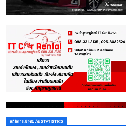
.
.
.
.
.
.
.
.
.
.
.
.
.
.
.
.
.
.
.
.
.
.
.
.
.
.
.
.
.
.
สถิติการเข้าชมเว็บ STATISTICS