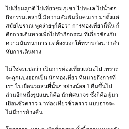
ไปเยี่ยมญาติ ไปเที่ยวชมภูเขา ไปทะเล ไปน้ำตก
กิจกรรมเหล่านี้ มีความสัมพันธ์ับคนเรา มาตั้งแต่
สมัยโบราณ พูดง่ายๆก็คือว่า การท่องเที่ยวนี้นั้น ก็
คือการเดินทางเพื่อไปทำกิจกรรม ที่เกี่ยวข้องกับ
ความนันทนาการ แต่ต้องบอกให้ทราบก่อน ว่าสำ
หับการเดินทาง
ไม่ใช่จะแปลว่า เป็นการท่องเที่ยวเสมอไป เพราะ
จะถูกแบ่งออกเป็น นักท่องเที่ยว ที่หมายถึงการที่
เรา ไปเยือนวถสนที่นั้นๆ อย่างน้อย 1 คืนขึ้นไป
ส่วนอีกหนึ่งรูปแบบก็คือ นักทัศนาจร ซึ่งก็คือ ผู้มา
เยือนชั่วคราว มาท่องเที่ยวชั่วคราว แบบอาจจะ
ไม่มีการค้างคืน