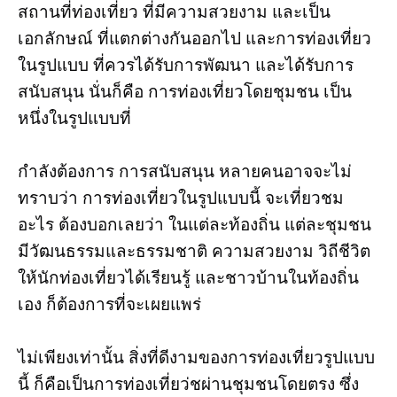
สถานที่ท่องเที่ยว ที่มีความสวยงาม และเป็น
เอกลักษณ์ ที่แตกต่างกันออกไป และการท่องเที่ยว
ในรูปแบบ ที่ควรได้รับการพัฒนา และได้รับการ
สนับสนุน นั่นก็คือ การท่องเที่ยวโดยชุมชน เป็น
หนึ่งในรูปแบบที่
กำลังต้องการ การสนับสนุน หลายคนอาจจะไม่
ทราบว่า การท่องเที่ยวในรูปแบบนี้ จะเที่ยวชม
อะไร ต้องบอกเลยว่า ในแต่ละท้องถิ่น แต่ละชุมชน
มีวัฒนธรรมและธรรมชาติ ความสวยงาม วิถีชีวิต
ให้นักท่องเที่ยวได้เรียนรู้ และชาวบ้านในท้องถิ่น
เอง ก็ต้องการที่จะเผยแพร่
ไม่เพียงเท่านั้น สิ่งที่ดีงามของการท่องเที่ยวรูปแบบ
นี้ ก็คือเป็นการท่องเที่ยว่ชผ่านชุมชนโดยตรง ซึ่ง