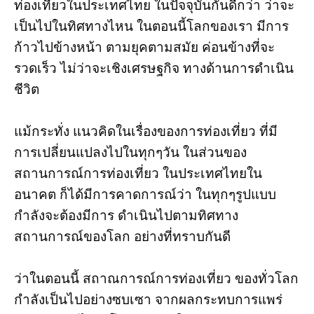
ท่องเที่ยวในประเทศไทย ในปัจจุบันกันดีกว่า ว่าจะ
เป็นไปในทิศทางไหน ในตอนนี้โลกของเรา มีการ
ก้าวไปข้างหน้า ตามยุคตามสมัย ค่อนข้างที่จะ
รวดเร็ว ไม่ว่าจะเชิงเศรษฐกิจ ทางด้านการดำเนิน
ชีวิต
แม้กระทั่ง แนวคิดในเรื่องของการท่องเที่ยว ที่มี
การเปลี่ยนแปลงไปในทุกๆวัน ในส่วนของ
สถานการณ์การท่องเที่ยว ในประเทศไทยใน
อนาคต ก็ได้มีการคาดการณ์ว่า ในทุกๆรูปแบบ
กำลังจะต้องมีการ ดำเนินไปตามทิศทาง
สถานการณ์ของโลก อย่างที่ทราบกันดี
ว่าในตอนนี้ สถาณการณ์การท่องเที่ยว ของทั่วโลก
กำลังเป็นไปอย่างซบเซา จากผลกระทบการแพร่