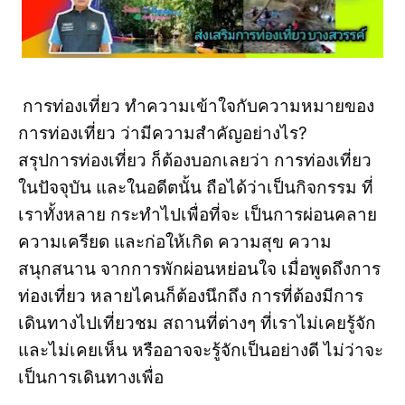
การท่องเที่ยว ทำความเข้าใจกับความหมายของ
การท่องเที่ยว ว่ามีความสำคัญอย่างไร?
สรุปการท่องเที่ยว ก็ต้องบอกเลยว่า การท่องเที่ยว
ในปัจจุบัน และในอดีตนั้น ถือได้ว่าเป็นกิจกรรม ที่
เราทั้งหลาย กระทำไปเพื่อที่จะ เป็นการผ่อนคลาย
ความเครียด และก่อให้เกิด ความสุข ความ
สนุกสนาน จากการพักผ่อนหย่อนใจ เมื่อพูดถึงการ
ท่องเที่ยว หลายไคนก็ต้องนึกถึง การที่ต้องมีการ
เดินทางไปเที่ยวชม สถานที่ต่างๆ ที่เราไม่เคยรู้จัก
และไม่เคยเห็น หรืออาจจะรู้จักเป็นอย่างดี ไม่ว่าจะ
เป็นการเดินทางเพื่อ