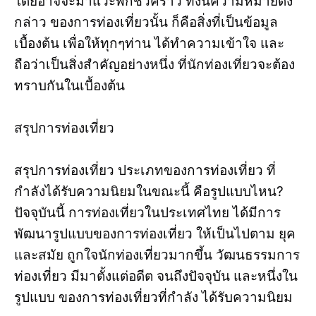
โดยอาจจะมาแวะพักชั่วคราว ทั้งนี้ความหมายดัง
กล่าว ของการท่องเที่ยวนั้น ก็คือสิ่งที่เป็นข้อมูล
เบื้องต้น เพื่อให้ทุกๆท่าน ได้ทำความเข้าใจ และ
ถือว่าเป็นสิ่งสำคัญอย่างหนึ่ง ที่นักท่องเที่ยวจะต้อง
ทราบกันในเบื้องต้น
สรุปการท่องเที่ยว
สรุปการท่องเที่ยว ประเภทของการท่องเที่ยว ที่
กำลังได้รับความนิยมในขณะนี้ คือรูปแบบไหน?
ปัจจุบันนี้ การท่องเที่ยวในประเทศไทย ได้มีการ
พัฒนารูปแบบของการท่องเที่ยว ให้เป็นไปตาม ยุค
และสมัย ถูกใจนักท่องเที่ยวมากขึ้น วัฒนธรรมการ
ท่องเที่ยว มีมาตั้งแต่อดีต จนถึงปัจจุบัน และหนึ่งใน
รูปแบบ ของการท่องเที่ยวที่กำลัง ได้รับความนิยม