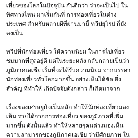
เที่ยวของโลกในปัจจุบัน กันดีกว่า ว่าจะเป็นไป ใน
ทิศทางไหน มาเริ่มกันที่ การท่องเที่ยวในต่าง
ประเทศ สำหรับหลายผีที่ผ่านมานี้ ทวีปยุโรป ก็ยัง
คงเป็น
ทวีปที่นักท่องเที่ยว ให้ความนิยม ในการไปเที่ยว
ชมมากที่สุดอยู่ดี แต่ในระยะหลัง กลับกลายเป็นว่า
ภูมิภาคเอเชีย เริ่มที่จะได้รับความนิยม จากบรรดา
นักท่องเที่ยวทั่วโลกมากขึ้น อย่างเห็นได้ชัด สิ่ง
สำคัญ ที่ทำให้ เกิดปัจจัยดังกล่าว ก็เกิดมาจาก
เรื่องของเศรษฐกิจเป็นหลัก ทำให้นักท่องเที่ยวมอง
เห็น รายได้จากการท่องเที่ยว ของภูมิภาคที่เพิ่ม
มากขึ้น ดังนั้นแล้ว ทำให้หลายๆคนต่างมองเห็น
ความสามารถของภูมิภาคเอเชีย ว่ามีศักยภาพ ใน