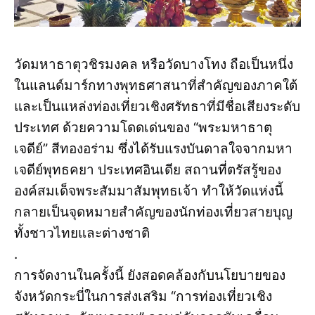
วัดมหาธาตุวชิรมงคล หรือวัดบางโทง ถือเป็นหนึ่ง
ในแลนด์มาร์กทางพุทธศาสนาที่สำคัญของภาคใต้
และเป็นแหล่งท่องเที่ยวเชิงศรัทธาที่มีชื่อเสียงระดับ
ประเทศ ด้วยความโดดเด่นของ “พระมหาธาตุ
เจดีย์” สีทองอร่าม ซึ่งได้รับแรงบันดาลใจจากมหา
เจดีย์พุทธคยา ประเทศอินเดีย สถานที่ตรัสรู้ของ
องค์สมเด็จพระสัมมาสัมพุทธเจ้า ทำให้วัดแห่งนี้
กลายเป็นจุดหมายสำคัญของนักท่องเที่ยวสายบุญ
ทั้งชาวไทยและต่างชาติ
.
การจัดงานในครั้งนี้ ยังสอดคล้องกับนโยบายของ
จังหวัดกระบี่ในการส่งเสริม “การท่องเที่ยวเชิง