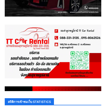
.
.
.
.
.
.
.
.
.
.
.
.
.
.
.
.
.
.
.
.
.
.
.
.
.
.
.
.
.
.
สถิติการเข้าชมเว็บ STATISTICS