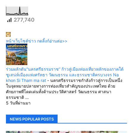
277,740
หน้าเว็บไซต์ข่าว กดลิ้งก์อ่านต่อ>>
ร่วมผลักดัน“นครศรีธรรมราช” ก้าวสู่เมืองท่องเที่ยวหลักของภาคใต้
ชูเสน่ห์เมืองแห่งศรัทธา วัฒนธรรม และธรรมชาติครบวงจร Na
khon Si Tham ma rat
-
นครศรีธรรมราชกำลังก้าวสู่การเป็นหนึ่ง
ในจุดหมายปลายทางการท่องเที่ยวสำคัญของประเทศไทย ด้วย
ศักยภาพที่โดดเด่นทั้งด้านประวัติศาสตร์ วัฒนธรรม ศาสนา
ธรรมชาติ ...
5 วันที่ผ่านมา
NEWS POPULAR POSTS