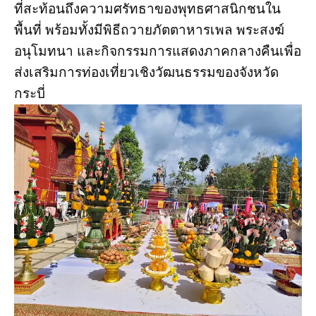
ที่สะท้อนถึงความศรัทธาของพุทธศาสนิกชนใน
พื้นที่ พร้อมทั้งมีพิธีถวายภัตตาหารเพล พระสงฆ์
อนุโมทนา และกิจกรรมการแสดงภาคกลางคืนเพื่อ
ส่งเสริมการท่องเที่ยวเชิงวัฒนธรรมของจังหวัด
กระบี่