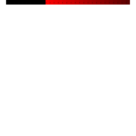
.
.
.
.
.
.
.
.
.
.
.
.
.
.
.
.
.
.
.
.
.
.
.
.
.
.
.
.
.
.