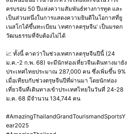
ครบรอบ 50 ปีแห่งความสัมพันธ์ทางการทูต และ
เป็นส่วนหนึ่งในการแสดงความยินดีในโอกาสที่ยู
เนสโกได้ขึ้นทะเบียน ‘เทศกาลตรุษจีน’ เป็นมรดก
วัฒนธรรมที่จับต้องไม่ได้
📈 ทั้งนี้ คาดว่าในช่วงเทศกาลตรุษจีนปีนี้ (24
ม.ค.-2 ก.พ. 68) จะมีนักท่องเที่ยวจีนเดินทางมายัง
ประเทศไทยประมาณ 287,000 คน ซึ่งเพิ่มขึ้น 9%
เมื่อเทียบกับช่วงตรุษจีนปีที่ผ่านมา โดยนักท่อง
เที่ยวจีนที่เดินทางเข้าประเทศไทยในวันที่ 24-28
ม.ค. 68 มีจำนวน 134,744 คน
#AmazingThailandGrandTourismandSportsY
ear2025