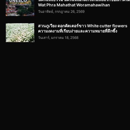
Wat Phra Mahathat Woramahawihan
วันอาทิตย์, กรกฎาคม 26, 2569
สวนภูเวียง ดอกคัตเตอร์ขาว White cutter flowers
ความงดงามที่เรียบง่ายและความหมายที่ลึกซึ้ง
วันเสาร์, มกราคม 18, 2568