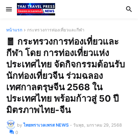
หน้าแรก
กระทรวงการท่องเที่ยวและกีฬา
🧧 กระทรวงการท่องเที่ยวและ
กีฬา โดย การท่องเที่ยวแห่ง
ประเทศไทย จัดกิจกรรมต้อนรับ
นักท่องเที่ยวจีน ร่วมฉลอง
เทศกาลตรุษจีน 2568 ใน
ประเทศไทย พร้อมก้าวสู่ 50 ปี
มิตรภาพไทย-จีน
by
ไทยทราเวลเพรส NEWS
-
วันพุธ, มกราคม 29, 2568
0