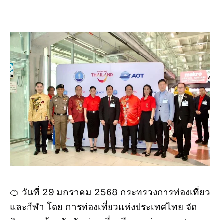
🍊 วันที่ 29 มกราคม 2568 กระทรวงการท่องเที่ยว
และกีฬา โดย การท่องเที่ยวแห่งประเทศไทย จัด