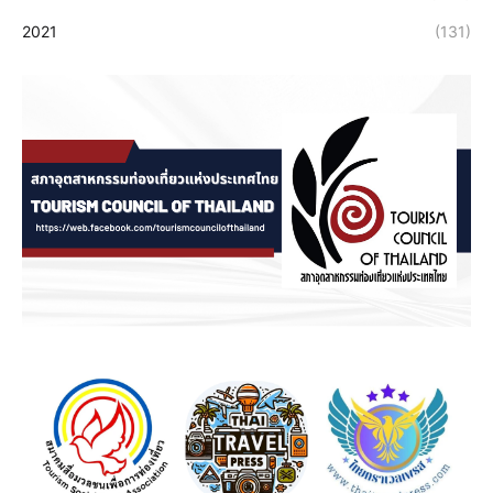
2021
(131)