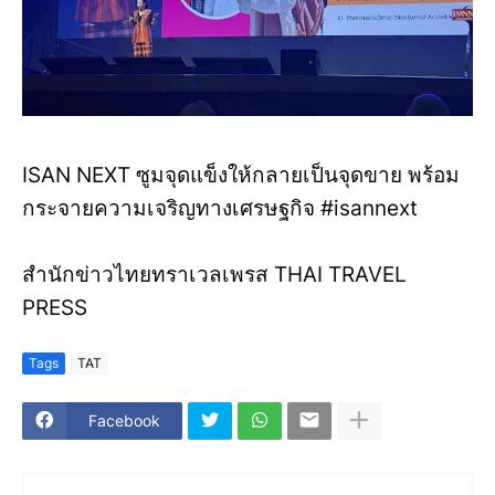
ISAN NEXT ซูมจุดแข็งให้กลายเป็นจุดขาย พร้อม
กระจายความเจริญทางเศรษฐกิจ #isannext
สำนักข่าวไทยทราเวลเพรส THAI TRAVEL
PRESS
Tags
TAT
Facebook