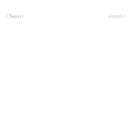
ใหม่กว่า
เก่ากว่า