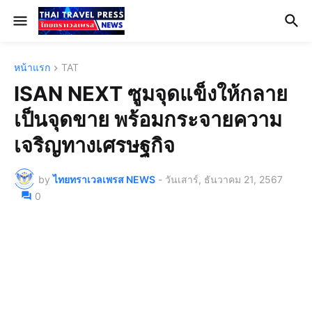
หน้าแรก
TAT
ISAN NEXT ซูมจุดแข็งให้กลาย
เป็นจุดขาย พร้อมกระจายความ
เจริญทางเศรษฐกิจ
by
ไทยทราเวลเพรส NEWS
-
วันเสาร์, ธันวาคม 21, 2567
0