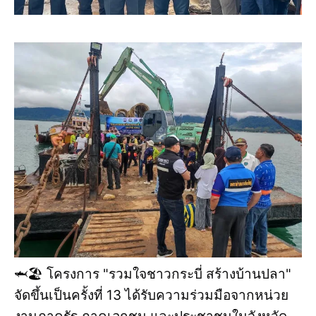
🦈🏖️ โครงการ "รวมใจชาวกระบี่ สร้างบ้านปลา"
จัดขึ้นเป็นครั้งที่ 13 ได้รับความร่วมมือจากหน่วย