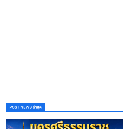
POST NEWS ล่าสุด