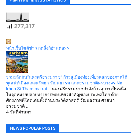
สถิติการเข้าชมเว็บ STATISTICS
277,317
หน้าเว็บไซต์ข่าว กดลิ้งก์อ่านต่อ>>
ร่วมผลักดัน“นครศรีธรรมราช” ก้าวสู่เมืองท่องเที่ยวหลักของภาคใต้
ชูเสน่ห์เมืองแห่งศรัทธา วัฒนธรรม และธรรมชาติครบวงจร Na
khon Si Tham ma rat
-
นครศรีธรรมราชกำลังก้าวสู่การเป็นหนึ่ง
ในจุดหมายปลายทางการท่องเที่ยวสำคัญของประเทศไทย ด้วย
ศักยภาพที่โดดเด่นทั้งด้านประวัติศาสตร์ วัฒนธรรม ศาสนา
ธรรมชาติ ...
4 วันที่ผ่านมา
NEWS POPULAR POSTS