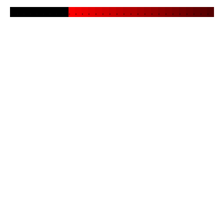
.
.
.
.
.
.
.
.
.
.
.
.
.
.
.
.
.
.
.
.
.
.
.
.
.
.
.
.
.
.