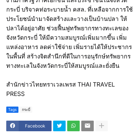
งานภาครัฐ ภาคเอกชน และประชาชนในจังหวัด
กระบี่ บริจาคท่อระบายน้ำ คสล. ที่เหลือจากการใช้
ประโยชน์นำมาจัดสร้างและวางเป็นบ้านปลา ให้
ปลาได้อยู่อาศัย ช่วยฟื้นฟูทรัพยากรทางทะเลของ
จังหวัดกระบี่ ให้มีความสมบูรณ์เพิ่มมากขึ้น เพิ่ม
แหล่งอาหาร ลดค่าใช้จ่าย เพิ่มรายได้ให้ประชากร
ในพื้นที่ สร้างจิตสำนึกที่ดีในการอนุรักษ์ทรัพยากร
ทางทะเลในจังหวัดกระบี่ให้สมบูรณ์และยั่งยืน
สำนักข่าวไทยทราเวลเพรส THAI TRAVEL
PRESS
Tags
กระบี่
Facebook