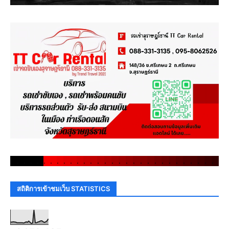
.
.
.
.
.
.
.
.
.
.
.
.
.
.
.
.
.
.
.
.
.
.
.
.
.
.
.
.
.
.
สถิติการเข้าชมเว็บ STATISTICS