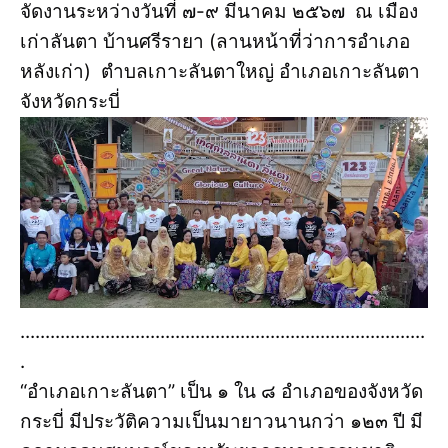
จัดงานระหว่างวันที่ ๗-๙ มีนาคม ๒๕๖๗ ณ เมือง
เก่าลันตา บ้านศรีรายา (ลานหน้าที่ว่าการอำเภอ
หลังเก่า) ตำบลเกาะลันตาใหญ่ อำเภอเกาะลันตา
จังหวัดกระบี่
.................................................................................
.
“อำเภอเกาะลันตา” เป็น ๑ ใน ๘ อำเภอของจังหวัด
กระบี่ มีประวัติความเป็นมายาวนานกว่า ๑๒๓ ปี มี