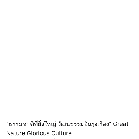
"ธรรมชาติที่ยิ่งใหญ่ วัฒนธรรมอันรุ่งเรือง" Great
Nature Glorious Culture