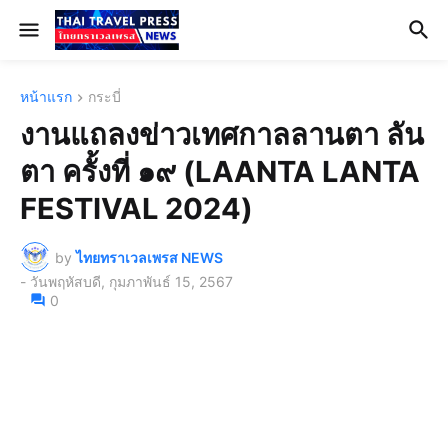
หน้าแรก
กระบี่
งานแถลงข่าวเทศกาลลานตา ลัน
ตา ครั้งที่ ๑๙ (LAANTA LANTA
FESTIVAL 2024)
by
ไทยทราเวลเพรส NEWS
-
วันพฤหัสบดี, กุมภาพันธ์ 15, 2567
0