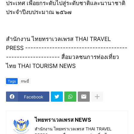
ประเทศ เพื่อยกระดับไปสู่ระดับชาติและนานาชาติ
ประจำปีงบประมาณ ๒๕๖๗
สำนักงาน ไทยทราเวลเพรส THAI TRAVEL
PRESS --------------------------------------
-------------------- สื่อมวลชนการท่องเที่ยว
ไทย THAI TOURISM NEWS
Tags
กระบี่
Facebook
ไทยทราเวลเพรส NEWS
สำนักงาน ไทยทราเวลเพรส THAI TRAVEL