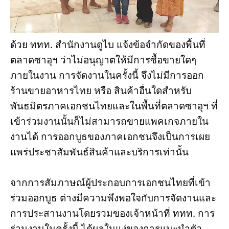
ด้วย ททท. สำนักงานดูไบ แจ้งข้อจำกัดของพื้นที่
ตลาดซาอุฯ ว่าไม่อนุญาตให้มีการซื้อขายใดๆ
ภายในงาน การจัดงานในครั้งนี้ จึงไม่มีการออก
ร้านขายอาหารไทย หรือ สินค้าอื่นใดสำหรับ
พันธมิตรภาคเอกชนไทยและในพื้นที่ตลาดซาอุฯ ที่
เข้าร่วมงานนั้นก็ไม่สามารถขายแพคเกจภายใน
งานได้ การออกบูธของภาคเอกชนจึงเป็นการเผย
แพร่ประชาสัมพันธ์สินค้าและบริการเท่านั้น
จากการสัมภาษณ์ผู้ประกอบการเอกชนไทยที่เข้า
ร่วมออกบูธ ต่างมีความพึงพอใจกับการจัดงานและ
การประสานงานโดยรวมของเจ้าหน้าที่ ททท. การ
ร่วมงานในครั้งนี้ ได้ผลในแง่ของการแนะนำตัว