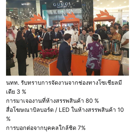
นทท. รับทราบการจัดงานจากช่องทางโซเชียลมี
เดีย 3 %
การมาเจองานที่ห้างสรรพสินค้า 80 %
สื่อโฆษณาบิลบอร์ด / LED ในห้างสรรพสินค้า 10
%
การบอกต่อจากบุคคลใกล้ชิด 7%