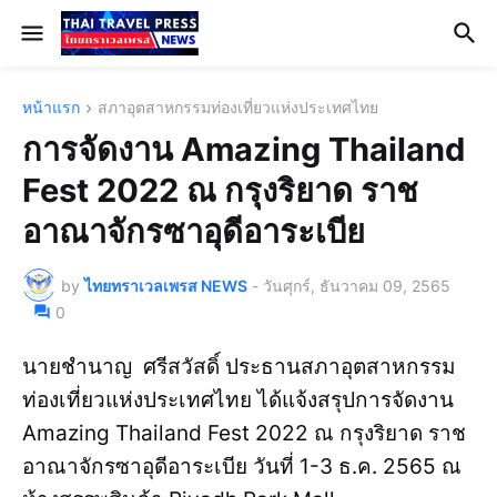
หน้าแรก
สภาอุตสาหกรรมท่องเที่ยวแห่งประเทศไทย
การจัดงาน Amazing Thailand
Fest 2022 ณ กรุงริยาด ราช
อาณาจักรซาอุดีอาระเบีย
by
ไทยทราเวลเพรส NEWS
-
วันศุกร์, ธันวาคม 09, 2565
0
นายชำนาญ ศรีสวัสดิ์ ประธานสภาอุตสาหกรรม
ท่องเที่ยวแห่งประเทศไทย ได้แจ้งสรุปการจัดงาน
Amazing Thailand Fest 2022 ณ กรุงริยาด ราช
อาณาจักรซาอุดีอาระเบีย วันที่ 1-3 ธ.ค. 2565 ณ