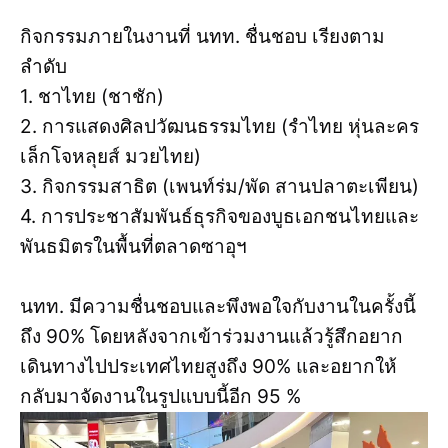
กิจกรรมภายในงานที่ นทท. ชื่นชอบ เรียงตาม
ลำดับ
1. ชาไทย (ชาชัก)
2. การแสดงศิลปวัฒนธรรมไทย (รำไทย หุ่นละคร
เล็กโจหลุยส์ มวยไทย)
3. กิจกรรมสาธิต (เพนท์ร่ม/พัด สานปลาตะเพียน)
4. การประชาสัมพันธ์ธุรกิจของบูธเอกชนไทยและ
พันธมิตรในพื้นที่ตลาดซาอุฯ
นทท. มีความชื่นชอบและพึงพอใจกับงานในครั้งนี้
ถึง 90% โดยหลังจากเข้าร่วมงานแล้วรู้สึกอยาก
เดินทางไปประเทศไทยสูงถึง 90% และอยากให้
กลับมาจัดงานในรูปแบบนี้อีก 95 %