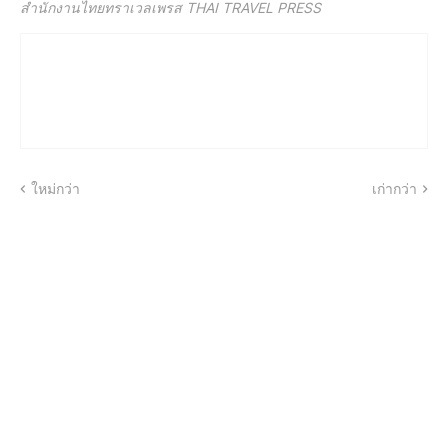
สำนักงานไทยทราเวลเพรส THAI TRAVEL PRESS
ใหม่กว่า
เก่ากว่า