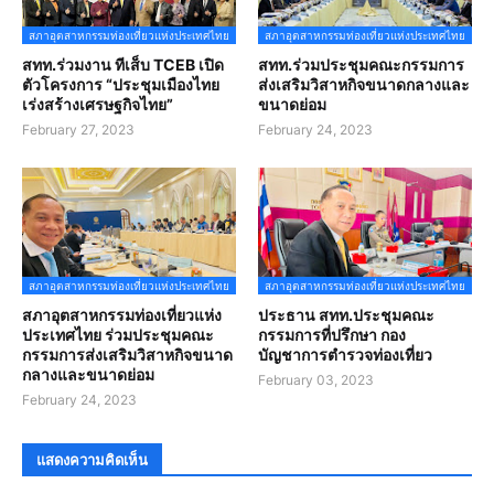
สภาอุตสาหกรรมท่องเที่ยวแห่งประเทศไทย
สภาอุตสาหกรรมท่องเที่ยวแห่งประเทศไทย
สทท.ร่วมงาน ทีเส็บ TCEB เปิด
สทท.ร่วมประชุมคณะกรรมการ
ตัวโครงการ “ประชุมเมืองไทย
ส่งเสริมวิสาหกิจขนาดกลางและ
เร่งสร้างเศรษฐกิจไทย”
ขนาดย่อม
February 27, 2023
February 24, 2023
สภาอุตสาหกรรมท่องเที่ยวแห่งประเทศไทย
สภาอุตสาหกรรมท่องเที่ยวแห่งประเทศไทย
สภาอุตสาหกรรมท่องเที่ยวแห่ง
ประธาน สทท.ประชุมคณะ
ประเทศไทย ร่วมประชุมคณะ
กรรมการที่ปรึกษา กอง
กรรมการส่งเสริมวิสาหกิจขนาด
บัญชาการตำรวจท่องเที่ยว
กลางและขนาดย่อม
February 03, 2023
February 24, 2023
แสดงความคิดเห็น