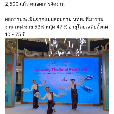
2,500 แก้ว ตลอดการจัดงาน
ผลการประเมินจากแบบสอบถาม นทท. ที่มาร่วม
งาน เพศ ชาย 53% หญิง 47 % อายุโดยเฉลี่ยตั้งแต่
10 - 75 ปี