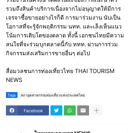
รวมถึงสินค้าบริการเนื่องจากไม่อนุญาตให้มีการ
เจรจาซื้อขายอย่างไรก็ดี การมาร่วมงาน นับเป็น
โอกาสที่จะรู้จักพฤติกรรม นทท. และเล็งเห็นแนว
โน้มการเติบโตของตลาด ทั้งนี้ เอกชนไทยมีความ
สนใจที่จะร่วมบุกตลาดนี้กับ ททท. ผ่านการร่วม
กิจกรรมส่งเสริมการขายอื่นๆ ต่อไป
สื่อมวลชนการท่องเที่ยวไทย THAI TOURISM
NEWS
Tags
สภาอุตสาหกรรมท่องเที่ยวแห่งประเทศไทย
Facebook