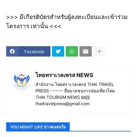
>>> มีเกียรติบัตรสำหรับผู้ลงทะเบียนและเข้าร่วม
โครงการ เท่านั้น <<<
Facebook
ไทยทราเวลเพรส NEWS
สำนักงาน ไทยทราเวลเพรส THAI TRAVEL
PRESS ------- สื่อมวลชนการท่องเที่ยวไทย
THAI TOURISM NEWS 📧📨
thaitravelpress@gmail.com
YOU MIGHT LIKE ข่าวคนสนใจ