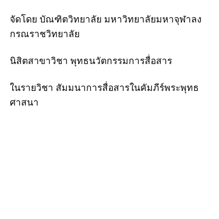
จัดโดย บัณฑิตวิทยาลัย มหาวิทยาลัยมหาจุฬาลง
กรณราชวิทยาลัย
นิสิตสาขาวิชา พุทธนวัตกรรมการสื่อสาร
ในรายวิชา สัมมนาการสื่อสารในคัมภีร์พระพุทธ
ศาสนา