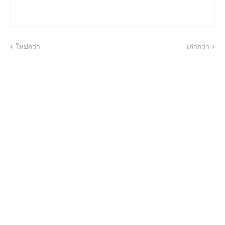
ใหม่กว่า
เก่ากว่า