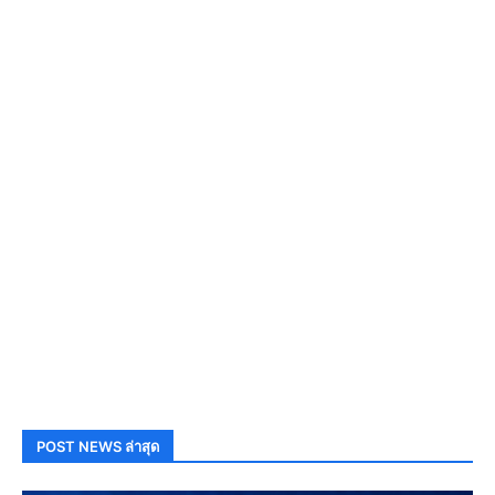
POST NEWS ล่าสุด