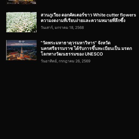
สวนภูเวียง ดอกคัตเตอร์ขาว White cutter flowers
ความงดงามที่เรียบง่ายและความหมายที่ลึกซึ้ง
วันเสาร์, มกราคม 18, 2568
“วัดพระมหาธาตุวรมหาวิหาร” จังหวัด
นครศรีธรรมราช ได้รับการขึ้นทะเบียนเป็น มรดก
โลกทางวัฒนธรรมของ UNESCO
วันอาทิตย์, กรกฎาคม 26, 2569