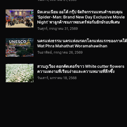
มิลเลนเนียม ออโต้ กรุ๊ป จัดกิจกรรมแทนคำขอบคุณ
‘Spider-Man: Brand New Day Exclusive Movie
Night’ พาลูกค้าชมภาพยนตร์ฟอร์มยักษ์รอบพิเศษ
วันศุกร์, กรกฎาคม 31, 2569
นครแห่งธรรม นครแห่งมรดกโลกแห่งแรกของภาคใต้
Wat Phra Mahathat Woramahawihan
วันอาทิตย์, กรกฎาคม 26, 2569
สวนภูเวียง ดอกคัตเตอร์ขาว White cutter flowers
ความงดงามที่เรียบง่ายและความหมายที่ลึกซึ้ง
วันเสาร์, มกราคม 18, 2568