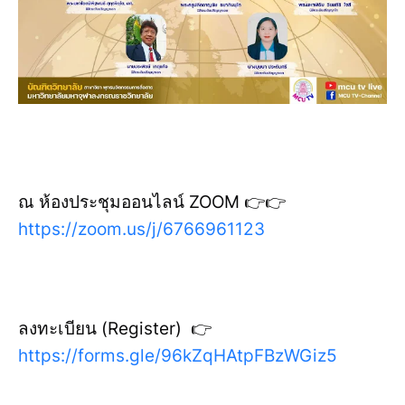
ณ ห้องประชุมออนไลน์ ZOOM 👉👉
https://zoom.us/j/6766961123
ลงทะเบียน (Register) 👉
https://forms.gle/96kZqHAtpFBzWGiz5