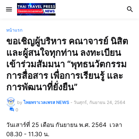
หน้าแรก
ขอเชิญผู้บริหาร คณาจารย์ นิสิต
และผู้สนใจทุกท่าน ลงทะเบียน
เข้าร่วมสัมมนา “พุทธนวัตกรรม
การสื่อสาร เพื่อการเรียนรู้ และ
การพัฒนาที่ยั่งยืน”
by
ไทยทราเวลเพรส NEWS
-
วันศุกร์, กันยายน 24, 2564
0
วันเสาร์ที่ 25 เดือน กันยายน พ.ศ. 2564 เวลา
08.30 - 11.30 น.