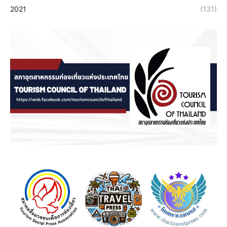
2021
(131)