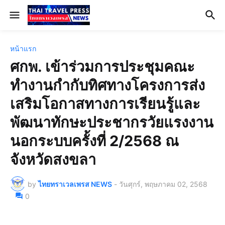
หน้าแรก
ศกพ. เข้าร่วมการประชุมคณะ
ทำงานกำกับทิศทางโครงการส่ง
เสริมโอกาสทางการเรียนรู้และ
พัฒนาทักษะประชากรวัยแรงงาน
นอกระบบครั้งที่ 2/2568 ณ
จังหวัดสงขลา
by
ไทยทราเวลเพรส NEWS
-
วันศุกร์, พฤษภาคม 02, 2568
0