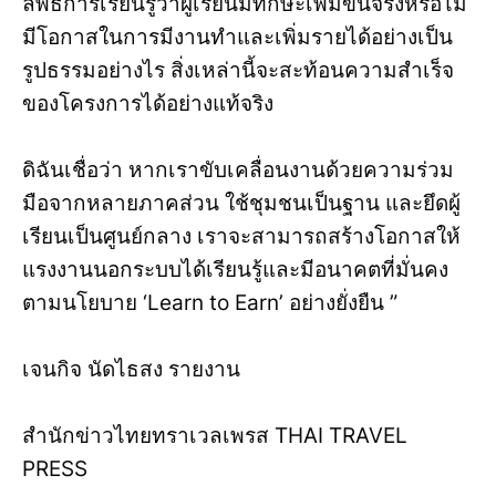
ลัพธ์การเรียนรู้ว่าผู้เรียนมีทักษะเพิ่มขึ้นจริงหรือไม่
มีโอกาสในการมีงานทำและเพิ่มรายได้อย่างเป็น
รูปธรรมอย่างไร สิ่งเหล่านี้จะสะท้อนความสำเร็จ
ของโครงการได้อย่างแท้จริง
ดิฉันเชื่อว่า หากเราขับเคลื่อนงานด้วยความร่วม
มือจากหลายภาคส่วน ใช้ชุมชนเป็นฐาน และยึดผู้
เรียนเป็นศูนย์กลาง เราจะสามารถสร้างโอกาสให้
แรงงานนอกระบบได้เรียนรู้และมีอนาคตที่มั่นคง
ตามนโยบาย ‘Learn to Earn’ อย่างยั่งยืน ”
เจนกิจ นัดไธสง รายงาน
สำนักข่าวไทยทราเวลเพรส THAI TRAVEL
PRESS