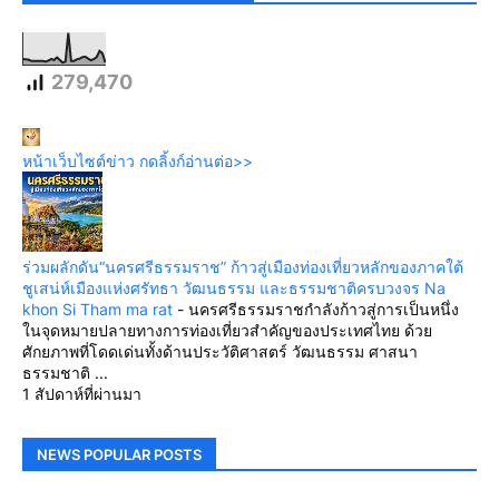
279,470
หน้าเว็บไซต์ข่าว กดลิ้งก์อ่านต่อ>>
ร่วมผลักดัน“นครศรีธรรมราช” ก้าวสู่เมืองท่องเที่ยวหลักของภาคใต้
ชูเสน่ห์เมืองแห่งศรัทธา วัฒนธรรม และธรรมชาติครบวงจร Na
khon Si Tham ma rat
-
นครศรีธรรมราชกำลังก้าวสู่การเป็นหนึ่ง
ในจุดหมายปลายทางการท่องเที่ยวสำคัญของประเทศไทย ด้วย
ศักยภาพที่โดดเด่นทั้งด้านประวัติศาสตร์ วัฒนธรรม ศาสนา
ธรรมชาติ ...
1 สัปดาห์ที่ผ่านมา
NEWS POPULAR POSTS