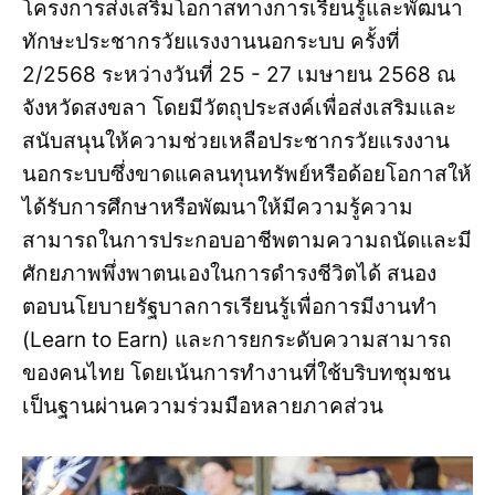
โครงการส่งเสริมโอกาสทางการเรียนรู้และพัฒนา
ทักษะประชากรวัยแรงงานนอกระบบ ครั้งที่
2/2568 ระหว่างวันที่ 25 - 27 เมษายน 2568 ณ
จังหวัดสงขลา โดยมีวัตถุประสงค์เพื่อส่งเสริมและ
สนับสนุนให้ความช่วยเหลือประชากรวัยแรงงาน
นอกระบบซึ่งขาดแคลนทุนทรัพย์หรือด้อยโอกาสให้
ได้รับการศึกษาหรือพัฒนาให้มีความรู้ความ
สามารถในการประกอบอาชีพตามความถนัดและมี
ศักยภาพพึ่งพาตนเองในการดำรงชีวิตได้ สนอง
ตอบนโยบายรัฐบาลการเรียนรู้เพื่อการมีงานทำ
(Learn to Earn) และการยกระดับความสามารถ
ของคนไทย โดยเน้นการทำงานที่ใช้บริบทชุมชน
เป็นฐานผ่านความร่วมมือหลายภาคส่วน