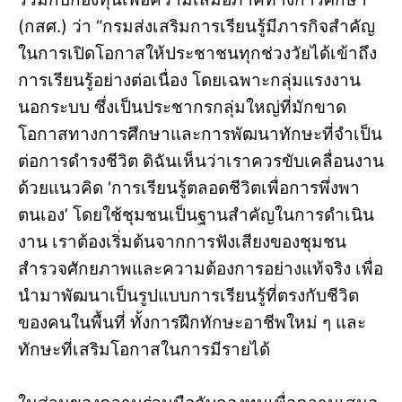
(กสศ.) ว่า “กรมส่งเสริมการเรียนรู้มีภารกิจสำคัญ
ในการเปิดโอกาสให้ประชาชนทุกช่วงวัยได้เข้าถึง
การเรียนรู้อย่างต่อเนื่อง โดยเฉพาะกลุ่มแรงงาน
นอกระบบ ซึ่งเป็นประชากรกลุ่มใหญ่ที่มักขาด
โอกาสทางการศึกษาและการพัฒนาทักษะที่จำเป็น
ต่อการดำรงชีวิต ดิฉันเห็นว่าเราควรขับเคลื่อนงาน
ด้วยแนวคิด ‘การเรียนรู้ตลอดชีวิตเพื่อการพึ่งพา
ตนเอง’ โดยใช้ชุมชนเป็นฐานสำคัญในการดำเนิน
งาน เราต้องเริ่มต้นจากการฟังเสียงของชุมชน
สำรวจศักยภาพและความต้องการอย่างแท้จริง เพื่อ
นำมาพัฒนาเป็นรูปแบบการเรียนรู้ที่ตรงกับชีวิต
ของคนในพื้นที่ ทั้งการฝึกทักษะอาชีพใหม่ ๆ และ
ทักษะที่เสริมโอกาสในการมีรายได้