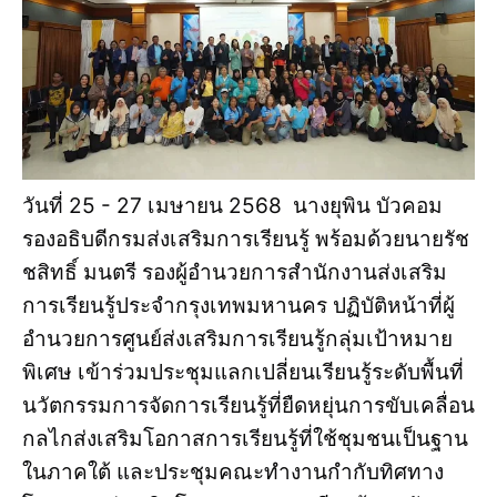
วันที่ 25 - 27 เมษายน 2568 นางยุพิน บัวคอม
รองอธิบดีกรมส่งเสริมการเรียนรู้ พร้อมด้วยนายรัช
ชสิทธิ์ มนตรี รองผู้อำนวยการสำนักงานส่งเสริม
การเรียนรู้ประจำกรุงเทพมหานคร ปฏิบัติหน้าที่ผู้
อำนวยการศูนย์ส่งเสริมการเรียนรู้กลุ่มเป้าหมาย
พิเศษ เข้าร่วมประชุมแลกเปลี่ยนเรียนรู้ระดับพื้นที่
นวัตกรรมการจัดการเรียนรู้ที่ยืดหยุ่นการขับเคลื่อน
กลไกส่งเสริมโอกาสการเรียนรู้ที่ใช้ชุมชนเป็นฐาน
ในภาคใต้ และประชุมคณะทำงานกำกับทิศทาง