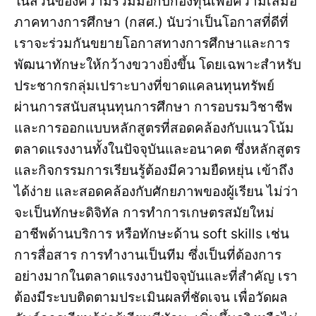
ในส่วนของความร่วมมือกับกองทุนเพื่อความเสมอ
ภาคทางการศึกษา (กสศ.) นับว่าเป็นโอกาสที่ดีที่
เราจะร่วมกันขยายโอกาสทางการศึกษาและการ
พัฒนาทักษะให้กว้างขวางยิ่งขึ้น โดยเฉพาะสำหรับ
ประชากรกลุ่มเปราะบางที่ขาดแคลนทุนทรัพย์
ผ่านการสนับสนุนทุนการศึกษา การอบรมวิชาชีพ
และการออกแบบหลักสูตรที่สอดคล้องกับแนวโน้ม
ตลาดแรงงานทั้งในปัจจุบันและอนาคต ซึ่งหลักสูตร
และกิจกรรมการเรียนรู้ต้องมีความยืดหยุ่น เข้าถึง
ได้ง่าย และสอดคล้องกับศักยภาพของผู้เรียน ไม่ว่า
จะเป็นทักษะดิจิทัล การทำการเกษตรสมัยใหม่
อาชีพด้านบริการ หรือทักษะด้าน soft skills เช่น
การสื่อสาร การทำงานเป็นทีม ซึ่งเป็นที่ต้องการ
อย่างมากในตลาดแรงงานปัจจุบันและที่สำคัญ เรา
ต้องมีระบบติดตามประเมินผลที่ชัดเจน เพื่อวัดผล