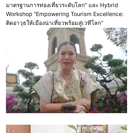
มาตรฐานการท่องเที่ยวระดับโลก” และ Hybrid
Workshop “Empowering Tourism Excellence:
ติดอาวุธให้เมืองน่าเที่ยวพร้อมสู่เวทีโลก”