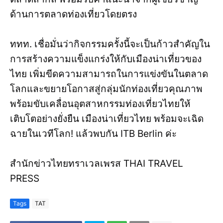
ด้านการตลาดท่องเที่ยวโดยตรง
ททท. เชื่อมั่นว่ากิจกรรมครั้งนี้จะเป็นก้าวสำคัญใน
การสร้างความแข็งแกร่งให้กับเมืองน่าเที่ยวของ
ไทย เพิ่มขีดความสามารถในการแข่งขันในตลาด
โลกและขยายโอกาสสู่กลุ่มนักท่องเที่ยวคุณภาพ
พร้อมขับเคลื่อนอุตสาหกรรมท่องเที่ยวไทยให้
เติบโตอย่างยั่งยืน เมืองน่าเที่ยวไทย พร้อมจะเฉิด
ฉายในเวทีโลก! แล้วพบกัน ITB Berlin ค่ะ
สำนักข่าวไทยทราเวลเพรส THAI TRAVEL
PRESS
Tags
TAT