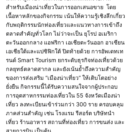
สำหรับเมืองน่าเที่ยวในการออกเสนอขาย โดย
เนื้อหาหลักของกิจกรรม เน้นให้ความรู้เชิงลึกเกี่ยว
กับพฤติกรรมนักท่องเที่ยวและแนวทางการเข้าถึง
ตลาดสำคัญทั่วโลก ไม่ว่าจะเป็น ยุโรป อเมริกา
ตะวันออกกลาง แอฟริกา เอเชียตะวันออก อาเซียน
เอเชียใต้และแปซิฟิกใต้ ปิดท้ายด้วย การอัพเดทเท
รนด์ Smart Tourism ยกระดับธุรกิจท่องเที่ยวด้วย
กลยุทธ์ตลาดสากล และยังเน้นย้ำถึงความสำคัญ
ของการส่งเสริม “เมืองน่าเที่ยว” ให้เติบโตอย่าง
ยั่งยืน กิจกรรมนี้ได้รับความสนใจจากผู้ประกอบ
การอุตสาหกรรมท่องเที่ยวใน 55 จังหวัดเมืองน่า
เที่ยว ลงทะเบียนเข้าร่วมกว่า 300 ราย ครอบคลุม
ภาคส่วนสำคัญ เช่น โรงแรม รีสอร์ต บริษัทนำ
เที่ยว ร้านอาหาร สถานที่ท่องเที่ยว การขนส่ง และ
สายการบิน เป็นต้น