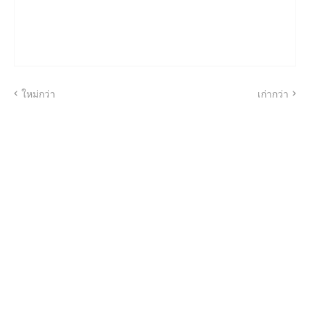
ใหม่กว่า
เก่ากว่า