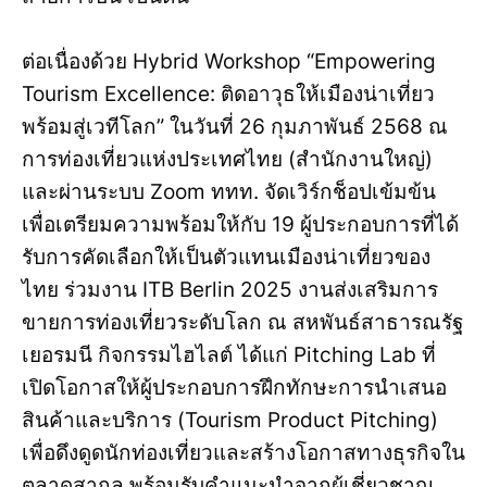
ต่อเนื่องด้วย Hybrid Workshop “Empowering
Tourism Excellence: ติดอาวุธให้เมืองน่าเที่ยว
พร้อมสู่เวทีโลก” ในวันที่ 26 กุมภาพันธ์ 2568 ณ
การท่องเที่ยวแห่งประเทศไทย (สำนักงานใหญ่)
และผ่านระบบ Zoom ททท. จัดเวิร์กช็อปเข้มข้น
เพื่อเตรียมความพร้อมให้กับ 19 ผู้ประกอบการที่ได้
รับการคัดเลือกให้เป็นตัวแทนเมืองน่าเที่ยวของ
ไทย ร่วมงาน ITB Berlin 2025 งานส่งเสริมการ
ขายการท่องเที่ยวระดับโลก ณ สหพันธ์สาธารณรัฐ
เยอรมนี กิจกรรมไฮไลต์ ได้แก่ Pitching Lab ที่
เปิดโอกาสให้ผู้ประกอบการฝึกทักษะการนำเสนอ
สินค้าและบริการ (Tourism Product Pitching)
เพื่อดึงดูดนักท่องเที่ยวและสร้างโอกาสทางธุรกิจใน
ตลาดสากล พร้อมรับคำแนะนำจากผู้เชี่ยวชาญ