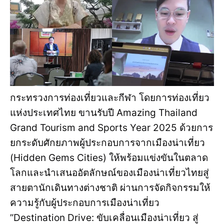
กระทรวงการท่องเที่ยวและกีฬา โดยการท่องเที่ยว
แห่งประเทศไทย ขานรับปี Amazing Thailand
Grand Tourism and Sports Year 2025 ด้วยการ
ยกระดับศักยภาพผู้ประกอบการจากเมืองน่าเที่ยว
(Hidden Gems Cities) ให้พร้อมแข่งขันในตลาด
โลกและนำเสนออัตลักษณ์ของเมืองน่าเที่ยวไทยสู่
สายตานักเดินทางต่างชาติ ผ่านการจัดกิจกรรมให้
ความรู้กับผู้ประกอบการเมืองน่าเที่ยว
”Destination Drive: ขับเคลื่อนเมืองน่าเที่ยว สู่