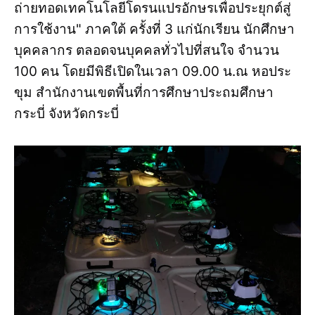
ถ่ายทอดเทคโนโลยีโดรนแปรอักษรเพื่อประยุกต์สู่
การใช้งาน" ภาคใต้ ครั้งที่ 3 แก่นักเรียน นักศึกษา
บุคคลากร ตลอดจนบุคคลทั่วไปที่สนใจ จำนวน
100 คน โดยมีพิธีเปิดในเวลา 09.00 น.ณ หอประ
ขุม สำนักงานเขตพื้นที่การศึกษาประถมศึกษา
กระบี่ จังหวัดกระบี่