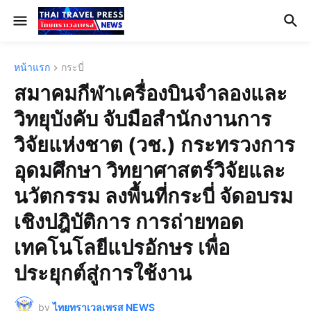
หน้าแรก
กระบี่
สมาคมกีฬาเครื่องบินจำลองและ
วิทยุบังคับ จับมือสำนักงานการ
วิจัยแห่งชาต (วช.) กระทรวงการ
อุดมศึกษา วิทยาศาสตร์วิจัยและ
นวัตกรรม ลงพื้นที่กระบี่ จัดอบรม
เชิงปฎิบัติการ การถ่ายทอด
เทคโนโลยีแปรอักษร เพื่อ
ประยุกต์สู่การใช้งาน
by
ไทยทราเวลเพรส NEWS