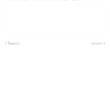
ใหม่กว่า
เก่ากว่า