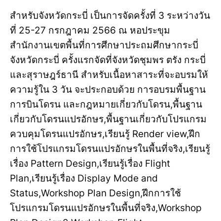
สำหรับจังหวัดกระบี่ เป็นการจัดครั้งที่ 3 ระหว่างวัน
ที่ 25-27 กรกฎาคม 2566 ณ หอประขุม
สำนักงานเขตพื้นที่การศึกษาประถมศึกษากระบี่
จังหวัดกระบี่ ครั้งแรกจัดที่จังหวัดชุมพร ตรัง กระบี่
และสุราษฎร์ธานี สำหรับเนื้อหาสาระที่จะอบรมให้
ความรู้ใน 3 วัน จะประกอบด้วย การอบรมพื้นฐาน
การบินโดรน และกฎหมายเกี่ยวกับโดรน,พื้นฐาน
เกี่ยวกับโดรนแปรอักษร,พื้นฐานเกี่ยวกับโปรแกรม
ควบคุมโดรนแปรอักษร,เรียนรู้ Render view,ฝึก
การใช้โปรแกรมโดรนแปรอักษรในพื้นที่จริง,เรียนรู้
เรื่อง Pattern Design,เรียนรู้เรื่อง Flight
Plan,เรียนรู้เรื่อง Display Mode and
Status,Workshop Plan Design,ฝึกการใช้
โปรแกรมโดรนแปรอักษรในพื้นที่จริง,Workshop