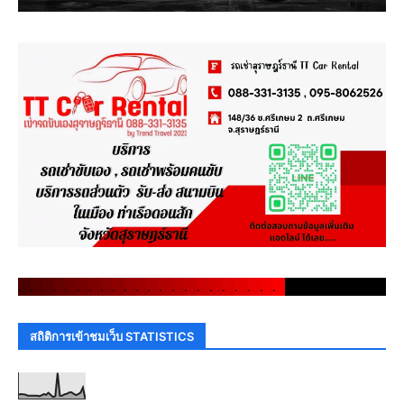
.
.
.
.
.
.
.
.
.
.
.
.
.
.
.
.
.
.
.
.
.
.
.
.
.
.
.
.
.
.
สถิติการเข้าชมเว็บ STATISTICS