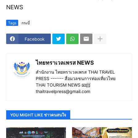
NEWS
Tags
กระบี่
Facebook
ไทยทราเวลเพรส NEWS
สำนักงาน ไทยทราเวลเพรส THAI TRAVEL
PRESS ------- สื่อมวลชนการท่องเที่ยวไทย
THAI TOURISM NEWS 📧📨
thaitravelpress@gmail.com
YOU MIGHT LIKE ข่าวคนสนใจ