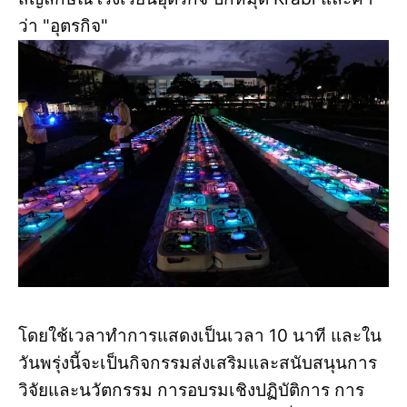
ว่า "อุตรกิจ"
โดยใช้เวลาทำการแสดงเป็นเวลา 10 นาที และใน
วันพรุ่งนี้จะเป็นกิจกรรมส่งเสริมและสนับสนุนการ
วิจัยและนวัตกรรม การอบรมเชิงปฏิบัติการ การ