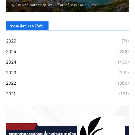
by
ไทยทราเวลเพรส NEWS
-
วันเสาร์, สิงหาคม 01, 2569
รวมคลังข่าว NEWS.
2026
(71)
2025
(288)
2024
(439)
2023
(292)
2022
(366)
2021
(131)