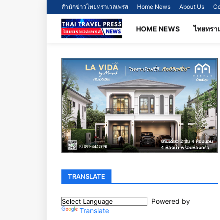
สำนักข่าวไทยทราเวลเพรส
Home News
About Us
Co
HOME NEWS
ไทยทรา
TRANSLATE
Powered by
Translate