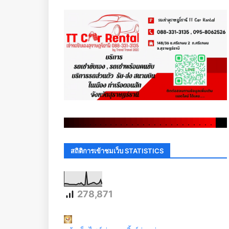
.
.
.
.
.
.
.
.
.
.
.
.
.
.
.
.
.
.
.
.
.
.
.
.
.
.
.
.
.
.
สถิติการเข้าชมเว็บ STATISTICS
278,871