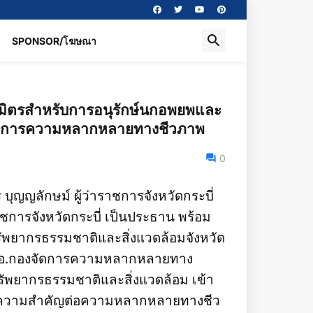
SPONSOR/โฆษณา
ธมิตรสำหรับการอนุรักษ์นกอพยพและ
งจัดการความหลากหลายทางชีวภาพ
0
บุญญลักษม์ ผู้ว่าราชการจังหวัดกระบี่
การจังหวัดกระบี่ เป็นประธาน พร้อม
รัพยากรธรรมชาติและสิ่งแวดล้อมจังหวัด
ุทธ ผอ.กองจัดการความหลากหลายทาง
ยากรธรรมชาติและสิ่งแวดล้อม เข้า
ี่มีความสำคัญต่อความหลากหลายทางชีว